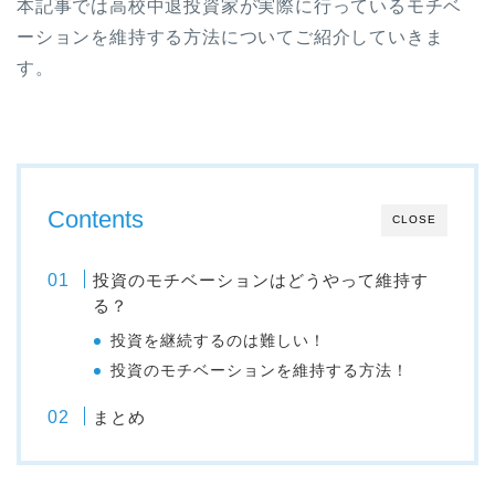
本記事では高校中退投資家が実際に行っているモチベ
ーションを維持する方法についてご紹介していきま
す。
Contents
CLOSE
投資のモチベーションはどうやって維持す
る？
投資を継続するのは難しい！
投資のモチベーションを維持する方法！
まとめ