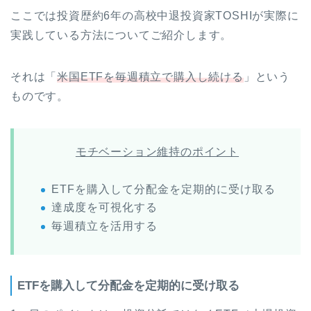
ここでは投資歴約6年の高校中退投資家TOSHIが実際に
実践している方法についてご紹介します。
それは「
米国ETFを毎週積立で購入し続ける
」という
ものです。
モチベーション維持のポイント
ETFを購入して分配金を定期的に受け取る
達成度を可視化する
毎週積立を活用する
ETFを購入して分配金を定期的に受け取る