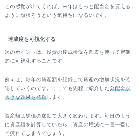
この感覚が出てくれば、来年はもっと配当金を貰える
ように頑張ろうという気持ちになるのです。
達成度を可視化する
次のポイントは、投資の達成状況を図表を使って定期
的に可視化することです。
例えば、毎年の資産額を記録して資産の増加状況を確
認していくのです。ここでも先程ご紹介した
分配金が
大きな効果を発揮
します。
資産額は株価の変動で大きく変わります。毎日のよう
に資産額を計算していたら、資産の増減に一喜一憂し
て疲れてしまうでしょう。