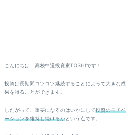
こんにちは、高校中退投資家TOSHIです！
投資は長期間コツコツ継続することによって大きな成
果を得ることができます。
したがって、重要になるのはいかにして
投資のモチベ
ーションを維持し続けるか
という点です。