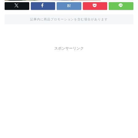
記事内に商品プロモーションを含む場合があります
スポンサーリンク