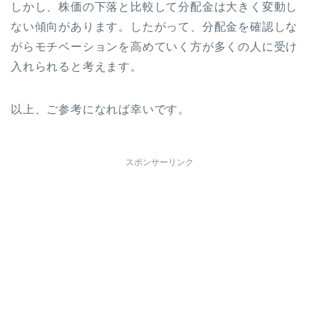
しかし、株価の下落と比較して分配金は大きく変動し
ない傾向があります。したがって、分配金を確認しな
がらモチベーションを高めていく方が多くの人に受け
入れられると考えます。
以上、ご参考になれば幸いです。
スポンサーリンク