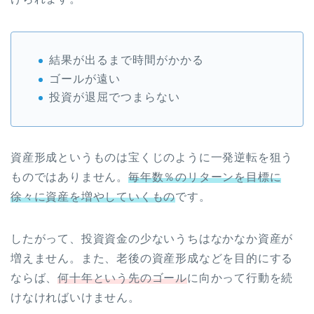
結果が出るまで時間がかかる
ゴールが遠い
投資が退屈でつまらない
資産形成というものは宝くじのように一発逆転を狙う
ものではありません。
毎年数％のリターンを目標に
徐々に資産を増やしていくもの
です。
したがって、投資資金の少ないうちはなかなか資産が
増えません。また、老後の資産形成などを目的にする
ならば、
何十年という先のゴール
に向かって行動を続
けなければいけません。