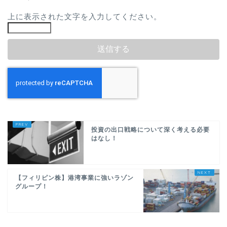
上に表示された文字を入力してください。
投資の出口戦略について深く考える必要
はなし！
【フィリピン株】港湾事業に強いラゾン
グループ！