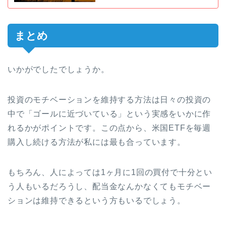
まとめ
いかがでしたでしょうか。
投資のモチベーションを維持する方法は日々の投資の
中で「ゴールに近づいている」という実感をいかに作
れるかがポイントです。この点から、米国ETFを毎週
購入し続ける方法が私には最も合っています。
もちろん、人によっては1ヶ月に1回の買付で十分とい
う人もいるだろうし、配当金なんかなくてもモチベー
ションは維持できるという方もいるでしょう。