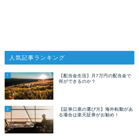
人気記事ランキング
1
【配当金生活】月7万円の配当金で
何ができるのか？
2
【証券口座の選び方】海外転勤があ
る場合は楽天証券がお勧め！