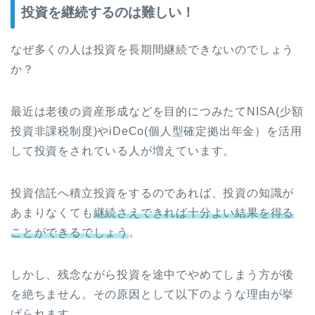
投資を継続するのは難しい！
なぜ多くの人は投資を長期間継続できないのでしょう
か？
最近は老後の資産形成などを目的につみたてNISA(少額
投資非課税制度)やiDeCo(個人型確定拠出年金）を活用
して投資をされている人が増えています。
投資信託へ積立投資をするのであれば、投資の知識が
あまりなくても
継続さえできれば十分よい結果を得る
ことができるでしょう
。
しかし、残念ながら投資を途中でやめてしまう方が後
を絶ちません。その原因として以下のような理由が挙
げられます。