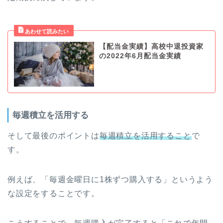
【配当金実績】高校中退投資家
の2022年6月配当金実績
毎週積立を活用する
そして最後のポイントは
毎週積立を活用すること
で
す。
例えば、「毎週金曜日に1株ずつ購入する」というよう
な設定をすることです。