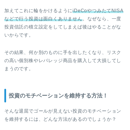
加えてこれに輪をかけるように
iDeCoやつみたてNISA
などで行う投資は面白くありません
。なぜなら、一度
投資信託の積立設定をしてしまえば後はやることがな
いからです。
その結果、何か別のものに手を出したくなり、リスク
の高い個別株やレバレッジ商品を購入して大損してし
まうのです。
投資のモチベーションを維持する方法！
そんな退屈でゴールが見えない投資のモチベーション
を維持するには、どんな方法があるのでしょうか？