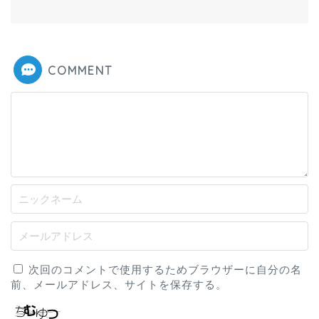
COMMENT
次回のコメントで使用するためブラウザーに自分の名
前、メールアドレス、サイトを保存する。