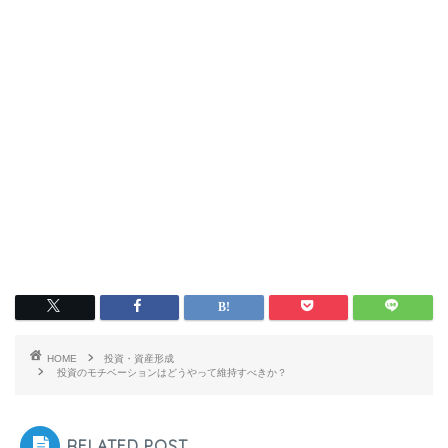
HOME
投資・資産形成
投資のモチベーションはどうやって維持すべきか？
RELATED POST