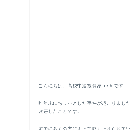
こんにちは、高校中退投資家Toshiです！
昨年末にちょっとした事件が起こりまし
改悪したことです。
すでに多くの方によって取り上げられて