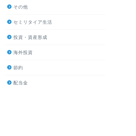
その他
セミリタイア生活
投資・資産形成
海外投資
節約
配当金