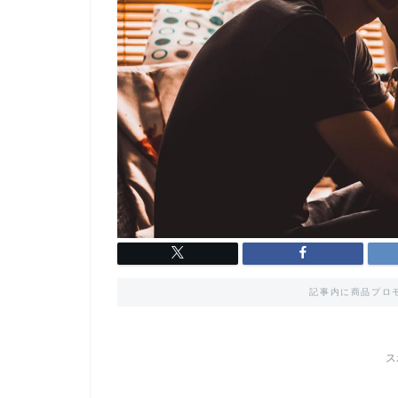
記事内に商品プロ
ス