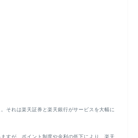
た。それは楽天証券と楽天銀行がサービスを大幅に
いますが、ポイント制度や金利の低下により、楽天