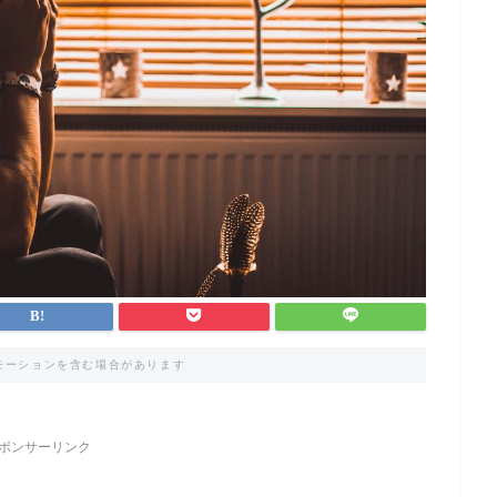
モーションを含む場合があります
ポンサーリンク