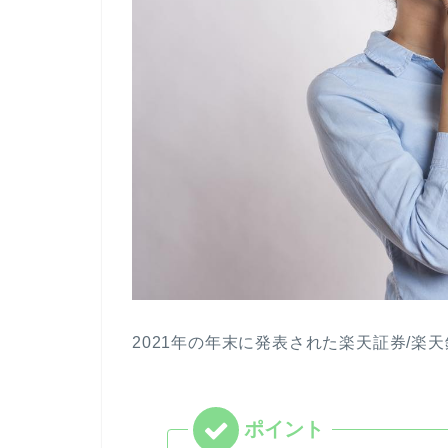
2021年の年末に発表された楽天証券/楽