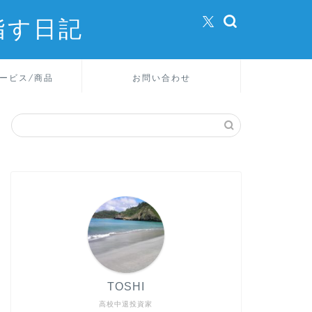
指す日記
ービス/商品
お問い合わせ
TOSHI
高校中退投資家