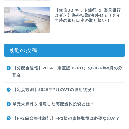
5
【住信SBIネット銀行 ＆ 楽天銀行
はダメ】海外転勤/海外セミリタイ
ア時の銀行口座の取り扱い！
最近の投稿
【分配金速報】2014（東証版DGRO）の2026年8月の分
配金
【定点観測】2026年7月のVTの運用状況！
単元未満株を活用した高配当株投資とは？
【FP2級合格体験記】FP2級の資格取得は必要なのか？