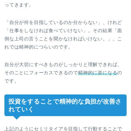
ってきます。
「自分が何を目指しているのか分からない」、けれど
「仕事をしなければ食べていけない」。その結果「面
倒な上司の言うことを聞かなければいけない。」。こ
れでは精神的につらいのです。
自分が大切にすべきものがしっかりと理解できれば、
そのことにフォーカスできるので
精神的に楽になる
の
です。
投資をすることで精神的な負担が改善さ
れていく
上記のようにセミリタイアを目指して行動することで