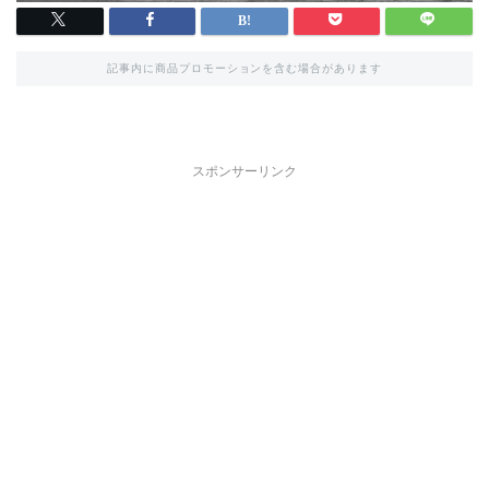
記事内に商品プロモーションを含む場合があります
スポンサーリンク