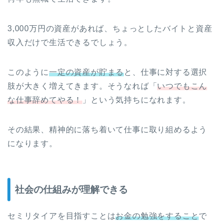
3,000万円の資産があれば、ちょっとしたバイトと資産
収入だけで生活できるでしょう。
このように
一定の資産が貯まる
と、仕事に対する選択
肢が大きく増えてきます。そうなれば「
いつでもこん
な仕事辞めてやる！
」という気持ちになれます。
その結果、精神的に落ち着いて仕事に取り組めるよう
になります。
社会の仕組みが理解できる
セミリタイアを目指すことは
お金の勉強をすること
で