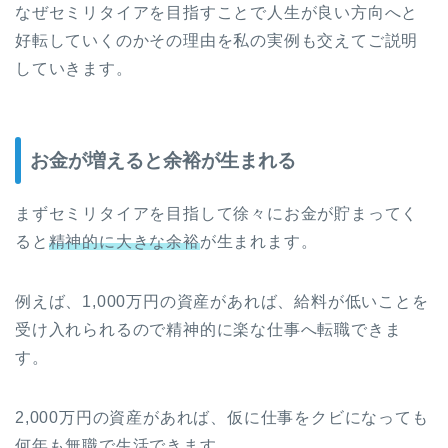
なぜセミリタイアを目指すことで人生が良い方向へと
好転していくのかその理由を私の実例も交えてご説明
していきます。
お金が増えると余裕が生まれる
まずセミリタイアを目指して徐々にお金が貯まってく
ると
精神的に大きな余裕
が生まれます。
例えば、1,000万円の資産があれば、給料が低いことを
受け入れられるので精神的に楽な仕事へ転職できま
す。
2,000万円の資産があれば、仮に仕事をクビになっても
何年も無職で生活できます。