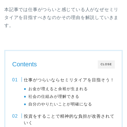
本記事では仕事がつらいと感じている人がなぜセミリ
タイアを目指すべきなのかその理由を解説していきま
す。
Contents
CLOSE
仕事がつらいならセミリタイアを目指そう！
お金が増えると余裕が生まれる
社会の仕組みが理解できる
自分のやりたいことが明確になる
投資をすることで精神的な負担が改善されて
いく