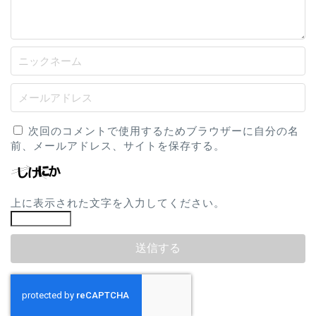
次回のコメントで使用するためブラウザーに自分の名
前、メールアドレス、サイトを保存する。
上に表示された文字を入力してください。