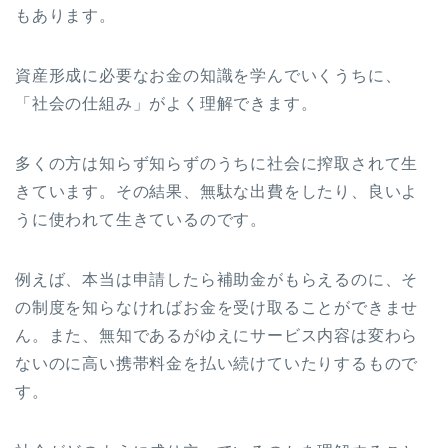
もあります。
資産形成に必要なお金の知識を学んでいくうちに、
「社会の仕組み」がよく理解できます。
多くの方は知らず知らずのうちに社会に搾取されて生
きています。その結果、無駄な出費をしたり、良いよ
うに使われて生きているのです。
例えば、本当は申請したら補助金がもらえるのに、そ
の制度を知らなければお金を受け取ることができませ
ん。また、無知であるがゆえにサービス内容は変わら
ないのに高い携帯料金を払い続けていたりするもので
す。