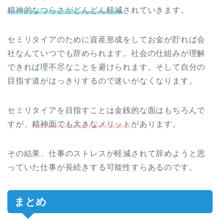
精神的なつらさがどんどん軽減
されていきます。
セミリタイアのために資産形成をしてお金が貯れば会
社なんていつでも辞められます。社会の仕組みが理解
できれば理不尽なことを避けられます。そして自分の
目指す道がはっきりするので迷いがなくなります。
セミリタイアを目指すことは金銭的な面はもちろんで
すが、
精神面でも大きなメリット
があります。
その結果、仕事のストレスが軽減されて辞めようと思
っていた仕事が長続きする可能性すらあるのです。
まとめ