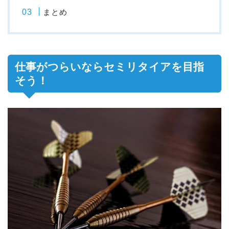
まとめ
仕事がつらいならセミリタイアを目指
そう！