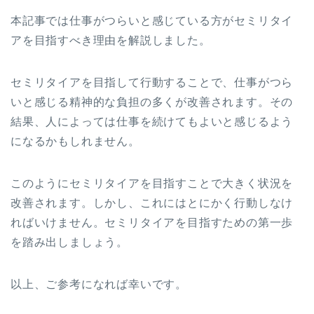
本記事では仕事がつらいと感じている方がセミリタイ
アを目指すべき理由を解説しました。
セミリタイアを目指して行動することで、仕事がつら
いと感じる精神的な負担の多くが改善されます。その
結果、人によっては仕事を続けてもよいと感じるよう
になるかもしれません。
このようにセミリタイアを目指すことで大きく状況を
改善されます。しかし、これにはとにかく行動しなけ
ればいけません。セミリタイアを目指すための第一歩
を踏み出しましょう。
以上、ご参考になれば幸いです。