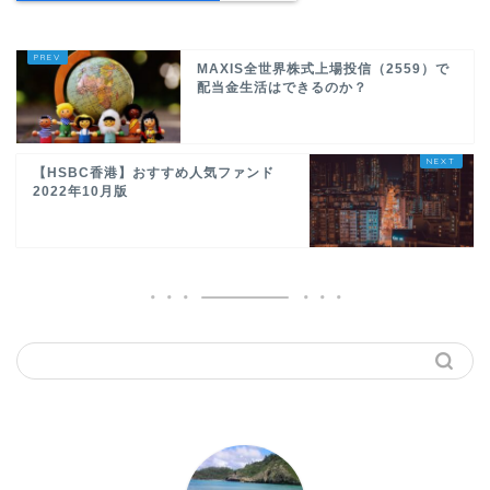
MAXIS全世界株式上場投信（2559）で
配当金生活はできるのか？
【HSBC香港】おすすめ人気ファンド
2022年10月版