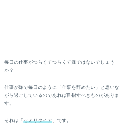
毎日の仕事がつらくてつらくて嫌ではないでしょう
か？
仕事が嫌で毎日のように「仕事を辞めたい」と思いな
がら過ごしているのであれば目指すべきものがありま
す。
それは「
セミリタイア
」です。