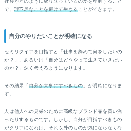
社会がどのように成り立っているのかを理解すること
で、
理不尽なことを避けて生きる
ことができます。
自分のやりたいことが明確になる
セミリタイアを目指すと「仕事を辞めて何をしたいの
か？」、あるいは「自分はどうやって生きていきたい
のか？」深く考えるようになります。
その結果「
自分が大事にすべきもの
」が明確になりま
す。
人は他人への見栄のために高級なブランド品を買い漁
ったりするものです。しかし、自分が目指すべきもの
がクリアになれば、それ以外のものが気にならなくな