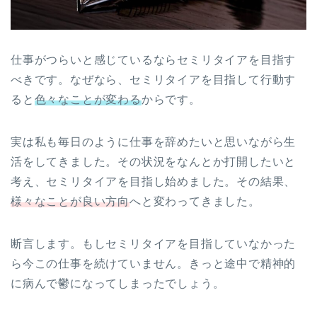
仕事がつらいと感じているならセミリタイアを目指す
べきです。なぜなら、セミリタイアを目指して行動す
ると
色々なことが変わる
からです。
実は私も毎日のように仕事を辞めたいと思いながら生
活をしてきました。その状況をなんとか打開したいと
考え、セミリタイアを目指し始めました。その結果、
様々なことが良い方向
へと変わってきました。
断言します。もしセミリタイアを目指していなかった
ら今この仕事を続けていません。きっと途中で精神的
に病んで鬱になってしまったでしょう。