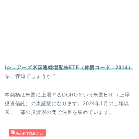
iシェアーズ米国連続増配株ETF（銘柄コード：2014）
をご存知でしょうか？
本銘柄は米国に上場するDGROという米国ETF（上場
投資信託）の東証版になります。2024年1月の上場以
来、一部の投資家の間で注目を集めています。