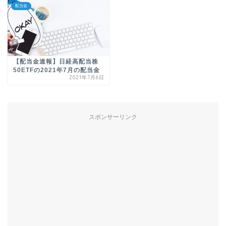
配当金
【配当金速報】日経高配当株
50ETFの2021年7月の配当金
2021年7月6日
スポンサーリンク