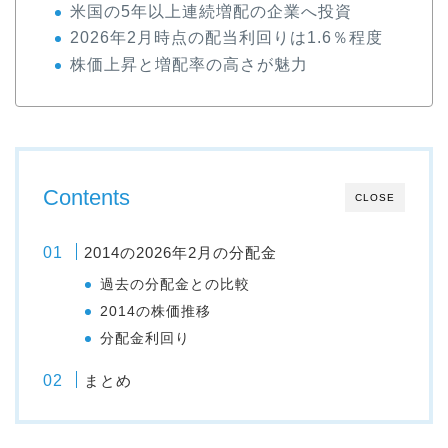
米国の5年以上連続増配の企業へ投資
2026年2月時点の配当利回りは1.6％程度
株価上昇と増配率の高さが魅力
Contents
CLOSE
2014の2026年2月の分配金
過去の分配金との比較
2014の株価推移
分配金利回り
まとめ