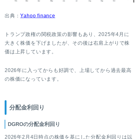
出典：
Yahoo finance
トランプ政権の関税政策の影響もあり、2025年4月に
大きく株価を下げましたが、その後は右肩上がりで株
価は上昇しています。
2026年に入ってからも好調で、上場してから過去最高
の株価になっています。
分配金利回り
DGROの分配金利回り
2026年2月4日時点の株価を基にした分配金利回りは以