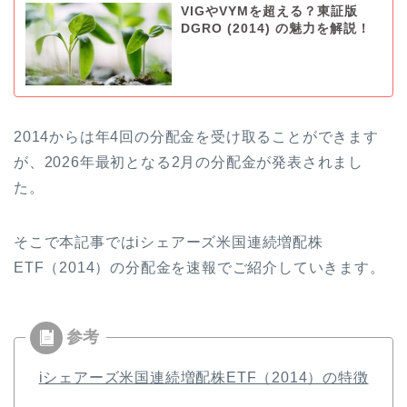
VIGやVYMを超える？東証版
DGRO (2014) の魅力を解説！
2014からは年4回の分配金を受け取ることができます
が、2026年最初となる2月の分配金が発表されまし
た。
そこで本記事ではiシェアーズ米国連続増配株
ETF（2014）の分配金を速報でご紹介していきます。
iシェアーズ米国連続増配株ETF（2014）の特徴