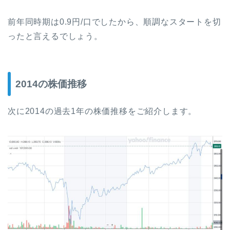
前年同時期は0.9円/口でしたから、順調なスタートを切
ったと言えるでしょう。
2014の株価推移
次に2014の過去1年の株価推移をご紹介します。