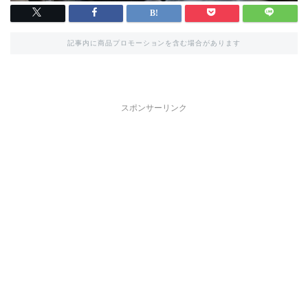
記事内に商品プロモーションを含む場合があります
スポンサーリンク