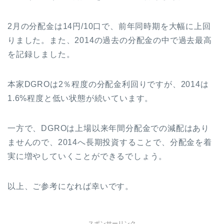
2月の分配金は14円/10口で、前年同時期を大幅に上回
りました。また、2014の過去の分配金の中で過去最高
を記録しました。
本家DGROは2％程度の分配金利回りですが、2014は
1.6%程度と低い状態が続いています。
一方で、DGROは上場以来年間分配金での減配はあり
ませんので、2014へ長期投資することで、分配金を着
実に増やしていくことができるでしょう。
以上、ご参考になれば幸いです。
スポンサーリンク