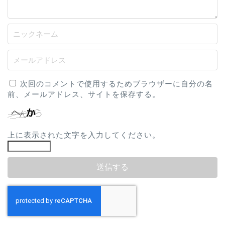
次回のコメントで使用するためブラウザーに自分の名
前、メールアドレス、サイトを保存する。
上に表示された文字を入力してください。