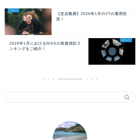
【定点観測】2026年1月のVTの運用状
況！
2026年1月におけるNISAの投資信託ラ
ンキングをご紹介！