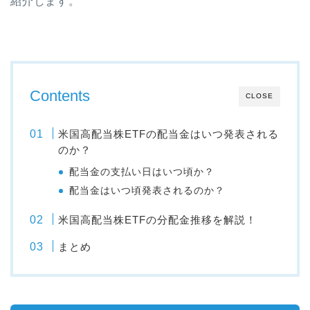
紹介します。
Contents
CLOSE
米国高配当株ETFの配当金はいつ発表される
のか？
配当金の支払い日はいつ頃か？
配当金はいつ頃発表されるのか？
米国高配当株ETFの分配金推移を解説！
まとめ