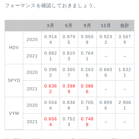
フォーマンスを確認しておきましょう。
3月
6月
9月
12月
合計
0.914
0.879
0.850
0.923
3.567
2020
4
5
8
2
9
HDV
0.882
0.810
0.764
2021
–
–
1
3
1
0.396
0.365
0.263
0.660
1.632
2020
2
7
6
6
1
SPYD
0.636
0.398
0.386
2021
–
–
2
9
6
0.554
0.836
0.705
0.809
2.906
2020
4
8
3
6
1
VYM
0.656
0.752
0.748
2021
–
–
4
3
8