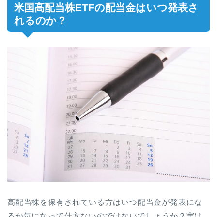
米国高配当株ETFの配当金はいつ発表さ
れるのか？
高配当株を保有されている方はいつ配当金が発表にな
るか気になって仕方ないのではないでしょうか？実は