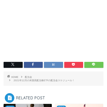
HOME
配当金
2021年12月の米国高配当株ETFの配当金スケジュール！
RELATED POST