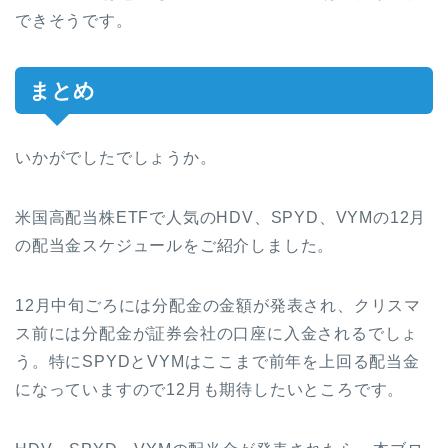
できそうです。
まとめ
いかがでしたでしょうか。
米国高配当株ETFで人気のHDV、SPYD、VYMの12月
の配当金スケジュールをご紹介しました。
12月中旬ごろには分配金の金額が発表され、クリスマ
ス前には分配金が証券会社の口座に入金されるでしょ
う。特にSPYDとVYMはここまで前年を上回る配当金
になっていますので12月も期待したいところです。