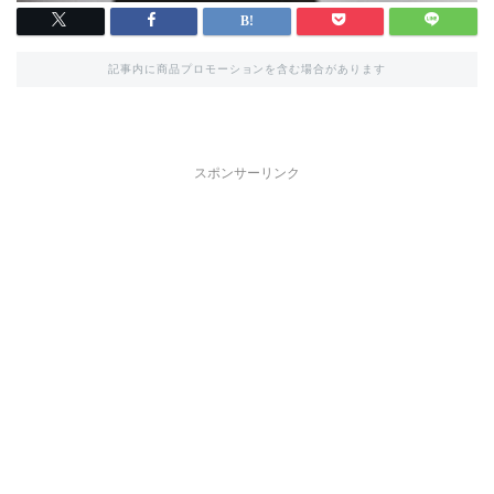
記事内に商品プロモーションを含む場合があります
スポンサーリンク