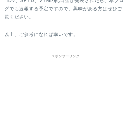
HDV、SPYD、VYMの配当金が発表されたら、本ブロ
グでも速報する予定ですので、興味がある方はぜひご
覧ください。
以上、ご参考になれば幸いです。
スポンサーリンク