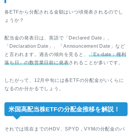
各ETFから分配される金額はいつ頃発表されるのでし
ょうか？
配当金の発表日は、英語で「Declared Date」、
「Declaration Date」、「Announcement Date」など
と言われます。過去の傾向を見ると、
「Ex-date：権利
落ち日」の数営業日前に発表
されることが多いです。
したがって、12月中旬には各ETFの分配金がいくらに
なるのか分かるでしょう。
米国高配当株ETFの分配金推移を解説！
それでは現在までのHDV、SPYD，VYMの分配金のパ