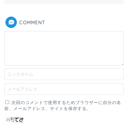
COMMENT
次回のコメントで使用するためブラウザーに自分の名
前、メールアドレス、サイトを保存する。