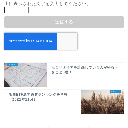
上に表示された文字を入力してください。
セミリタイアを計画している人がやるべ
きこと5選！
米国ETF週間売買ランキングを考察
（2021年11月）