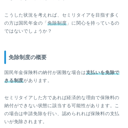
こうした状況を考えれば、セミリタイアを目指す多く
の方は国民年金の「
免除制度
」に関心を持っているの
ではないでしょうか？
免除制度の概要
国民年金保険料の納付が困難な場合は
支払いを免除で
きる制度
があります。
セミリタイアした方であれば経済的な理由で保険料の
納付ができない状態に該当する可能性があります。こ
の場合は申請免除を行い、認められれば保険料の支払
いが免除されます。