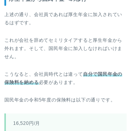
上述の通り、会社員であれば厚生年金に加入されてい
るはずです。
これが会社を辞めてセミリタイアすると厚生年金から
外れます。そして、国民年金に加入しなければいけま
せん。
こうなると、会社員時代とは違って
自分で国民年金の
保険
料
を納める
必要があります。
国民年金の令和5年度の保険料は以下の通りです。
16,520円/月