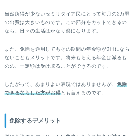
当然所得が少ないセミリタイア民にとって毎月の2万弱
の出費は大きいものです。この部分をカットできるの
なら、日々の生活はかなり楽になります。
また、免除を適用してもその期間の年金額が0円になら
ないこともメリットです。将来もらえる年金は減るも
のの、一定額は受け取ることができるのです。
したがって、あまりよい表現ではありませんが、
免除
できるならした方がお得
とも言えるのです。
免除するデメリット