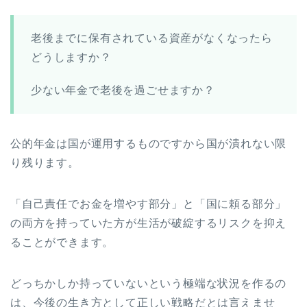
老後までに保有されている資産がなくなったら
どうしますか？
少ない年金で老後を過ごせますか？
公的年金は国が運用するものですから国が潰れない限
り残ります。
「自己責任でお金を増やす部分」と「国に頼る部分」
の両方を持っていた方が生活が破綻するリスクを抑え
ることができます。
どっちかしか持っていないという極端な状況を作るの
は、今後の生き方として正しい戦略だとは言えませ