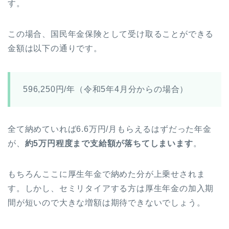
す。
この場合、国民年金保険として受け取ることができる
金額は以下の通りです。
596,250円/年（令和5年4月分からの場合）
全て納めていれば6.6万円/月もらえるはずだった年金
が、
約5万円程度まで支給額が落ちてしまいます
。
もちろんここに厚生年金で納めた分が上乗せされま
す。しかし、セミリタイアする方は厚生年金の加入期
間が短いので大きな増額は期待できないでしょう。