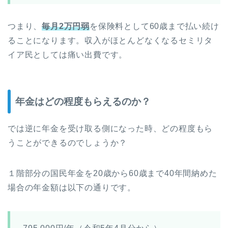
つまり、
毎月2万円弱
を保険料として60歳まで払い続け
ることになります。収入がほとんどなくなるセミリタ
イア民としては痛い出費です。
年金はどの程度もらえるのか？
では逆に年金を受け取る側になった時、どの程度もら
うことができるのでしょうか？
１階部分の国民年金を20歳から60歳まで40年間納めた
場合の年金額は以下の通りです。