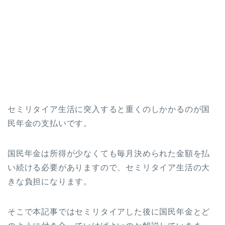
セミリタイア生活に突入すると重くのしかかるのが国
民年金の支払いです。
国民年金は所得が少なくても毎月決められた金額を払
い続ける必要がありますので、セミリタイア生活の大
きな負担になります。
そこで本記事ではセミリタイアした後に国民年金とど