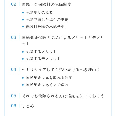
国民年金保険料の免除制度
免除制度の概要
免除申請した場合の事例
保険料免除の承認基準
国民健康保険の免除によるメリットとデメリ
ット
免除するメリット
免除するデメリット
セミリタイアしても払い続けるべき理由！
国民年金は元を取れる制度
国民年金はあくまで保険
それでも免除される方は追納を知っておこう
まとめ