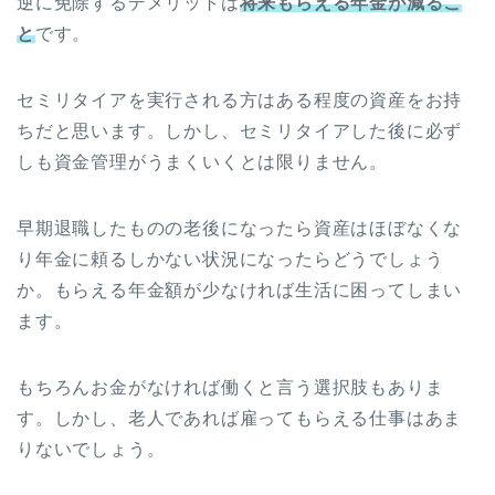
逆に免除するデメリットは
将来もらえる年金が減るこ
と
です。
セミリタイアを実行される方はある程度の資産をお持
ちだと思います。しかし、セミリタイアした後に必ず
しも資金管理がうまくいくとは限りません。
早期退職したものの老後になったら資産はほぼなくな
り年金に頼るしかない状況になったらどうでしょう
か。もらえる年金額が少なければ生活に困ってしまい
ます。
もちろんお金がなければ働くと言う選択肢もありま
す。しかし、老人であれば雇ってもらえる仕事はあま
りないでしょう。