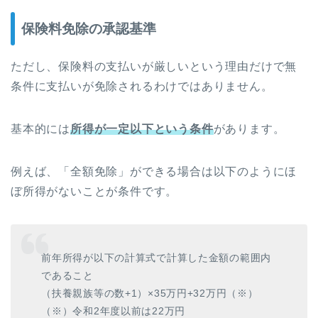
保険料免除の承認基準
ただし、保険料の支払いが厳しいという理由だけで無
条件に支払いが免除されるわけではありません。
基本的には
所得が一定以下という条件
があります。
例えば、「全額免除」ができる場合は以下のようにほ
ぼ所得がないことが条件です。
前年所得が以下の計算式で計算した金額の範囲内
であること
（扶養親族等の数+1）×35万円+32万円（※）
（※）令和2年度以前は22万円