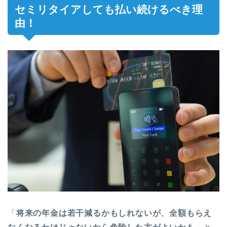
セミリタイアしても払い続けるべき理
由！
「
将来の年金は若干減るかもしれないが、全額もらえ