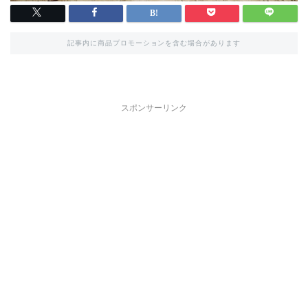
記事内に商品プロモーションを含む場合があります
スポンサーリンク