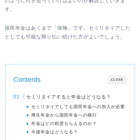
のように付き合っていけばよいのか解説していきま
す。
国民年金はあくまで「保険」です。セミリタイアした
としても可能な限り払い続けた方がよいでしょう。
Contents
CLOSE
セミリタイアすると年金はどうなる？
セミリタイアしても国民年金への加入が必要
厚生年金から国民年金への移行
年金はどの程度もらえるのか？
今後年金はどうなる？