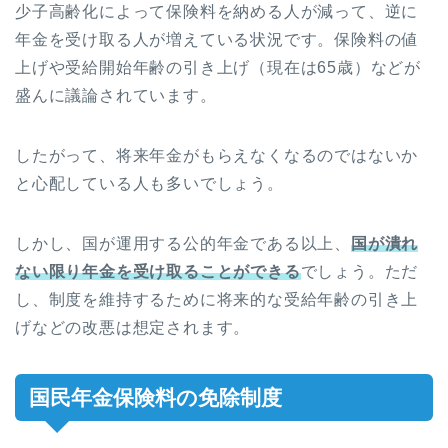
少子高齢化によって保険料を納める人が減って、逆に
年金を受け取る人が増えている状況です。保険料の値
上げや受給開始年齢の引き上げ（現在は65歳）などが
盛んに議論されています。
したがって、将来年金がもらえなくなるのではないか
と心配している人も多いでしょう。
しかし、国が運用する公的年金である以上、
国が潰れ
ない限り年金を受け取ることができる
でしょう。ただ
し、制度を維持するために将来的な受給年齢の引き上
げなどの改悪は想定されます。
国民年金保険料の免除制度