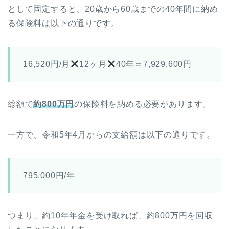
として固定すると、20歳から60歳までの40年間に納め
る保険料は以下の通りです。
16,520円/月
12ヶ月
40年＝7,929,600円
総額で
約800万円
の保険料を納める必要があります。
一方で、令和5年4月からの支給額は以下の通りです。
795,000円/年
つまり、約10年年金を受け取れば、約800万円を回収