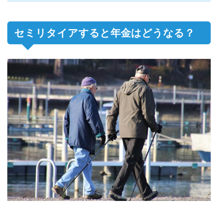
セミリタイアすると年金はどうなる？