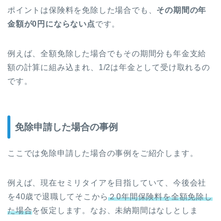
ポイントは保険料を免除した場合でも、
その期間の年
金額が0円にならない点
です。
例えば、全額免除した場合でもその期間分も年金支給
額の計算に組み込まれ、1/2は年金として受け取れるの
です。
免除申請した場合の事例
ここでは免除申請した場合の事例をご紹介します。
例えば、現在セミリタイアを目指していて、今後会社
を40歳で退職してそこから
２0年間保険料を全額免除し
た場合
を仮定します。なお、未納期間はなしとしま