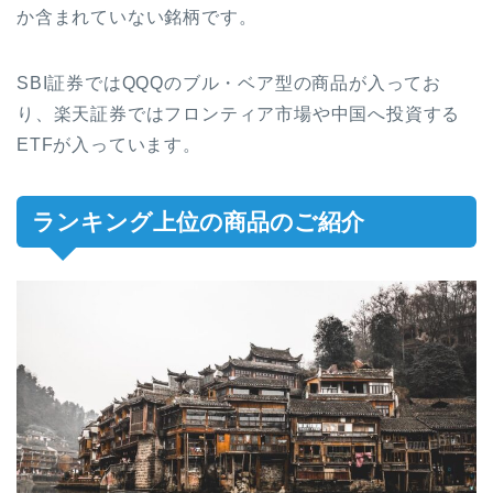
か含まれていない銘柄です。
SBI証券ではQQQのブル・ベア型の商品が入ってお
り、楽天証券ではフロンティア市場や中国へ投資する
ETFが入っています。
ランキング上位の商品のご紹介