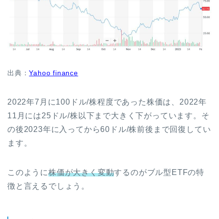
出典：
Yahoo finance
2022年7月に100ドル/株程度であった株価は、2022年
11月には25ドル/株以下まで大きく下がっています。そ
の後2023年に入ってから60ドル/株前後まで回復してい
ます。
このように
株価が大きく変動
するのがブル型ETFの特
徴と言えるでしょう。