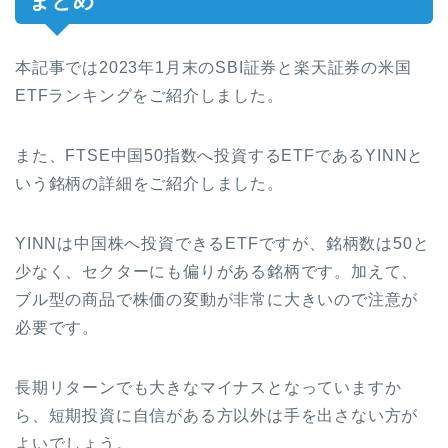
まとめ
本記事では2023年1月末のSBI証券と楽天証券の米国
ETFランキングをご紹介しました。
また、FTSE中国50指数へ投資するETFであるYINNと
いう銘柄の詳細をご紹介しました。
YINNは中国株へ投資できるETFですが、銘柄数は50と
少なく、セクターにも偏りがある銘柄です。加えて、
ブル型の商品で株価の変動が非常に大きいので注意が
必要です。
長期リターンでも大きなマイナスとなっていますか
ら、短期投資に自信がある方以外は手を出さない方が
よいでしょう。