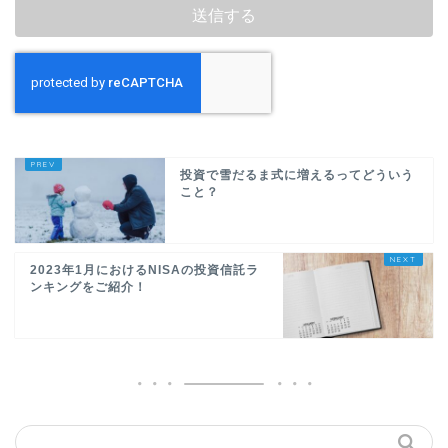
投資で雪だるま式に増えるってどういう
こと？
2023年1月におけるNISAの投資信託ラ
ンキングをご紹介！