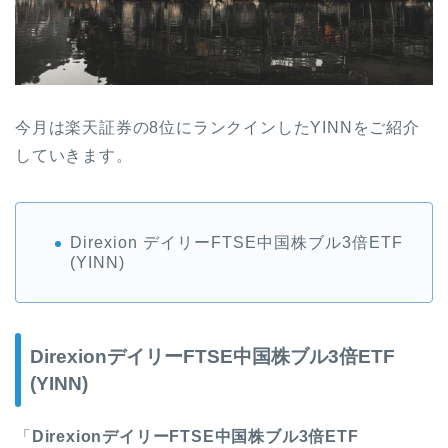
今月は楽天証券の8位にランクインしたYINNをご紹介
していきます。
Direxion デイリーFTSE中国株ブル3倍ETF
(YINN)
DirexionデイリーFTSE中国株ブル3倍ETF
(YINN)
「
DirexionデイリーFTSE中国株ブル3倍ETF