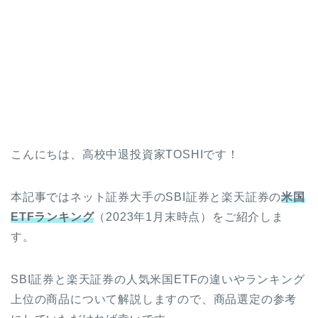
こんにちは、高校中退投資家TOSHIです！
本記事ではネット証券大手のSBI証券と楽天証券の
米国
ETFランキング
（2023年1月末時点）をご紹介しま
す。
SBI証券と楽天証券の人気米国ETFの違いやランキング
上位の商品について解説しますので、商品選定の参考