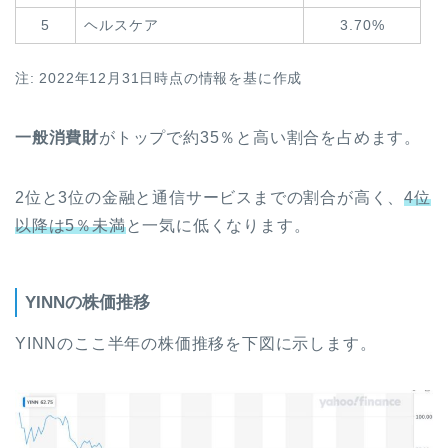
5
ヘルスケア
3.70%
注: 2022年12月31日時点の情報を基に作成
一般消費財
がトップで約35％と高い割合を占めます。
2位と3位の金融と通信サービスまでの割合が高く、
4位
以降は5％未満
と一気に低くなります。
YINNの株価推移
YINNのここ半年の株価推移を下図に示します。