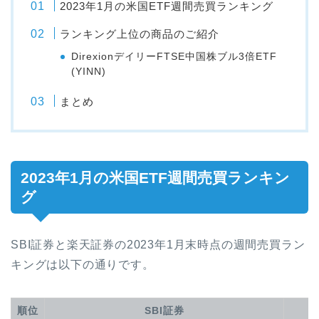
2023年1月の米国ETF週間売買ランキング
ランキング上位の商品のご紹介
DirexionデイリーFTSE中国株ブル3倍ETF
(YINN)
まとめ
2023年1月の米国ETF週間売買ランキン
グ
SBI証券と楽天証券の2023年1月末時点の週間売買ラン
キングは以下の通りです。
順位
SBI証券