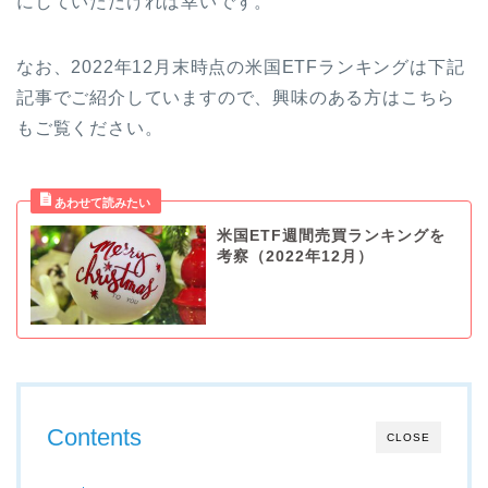
にしていただければ幸いです。
なお、2022年12月末時点の米国ETFランキングは下記
記事でご紹介していますので、興味のある方はこちら
もご覧ください。
米国ETF週間売買ランキングを
考察（2022年12月）
Contents
CLOSE