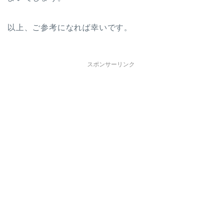
以上、ご参考になれば幸いです。
スポンサーリンク