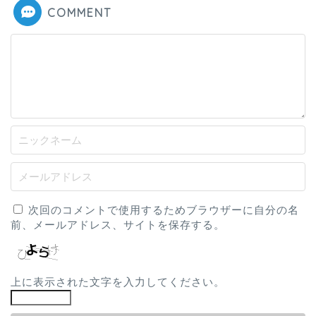
COMMENT
次回のコメントで使用するためブラウザーに自分の名
前、メールアドレス、サイトを保存する。
上に表示された文字を入力してください。