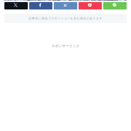
記事内に商品プロモーションを含む場合があります
スポンサーリンク