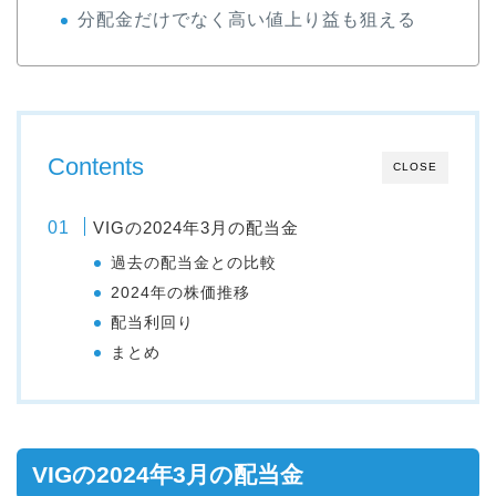
分配金だけでなく高い値上り益も狙える
Contents
CLOSE
VIGの2024年3月の配当金
過去の配当金との比較
2024年の株価推移
配当利回り
まとめ
VIGの2024年3月の配当金