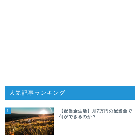
人気記事ランキング
1
【配当金生活】月7万円の配当金で
何ができるのか？