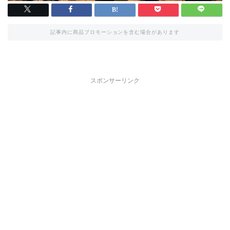
記事内に商品プロモーションを含む場合があります
スポンサーリンク