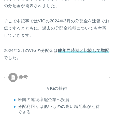
の分配金が発表されました。
そこで本記事ではVIGの2024年3月の分配金を速報でお
伝えするとともに、過去の分配金推移についても考察
していきます。
2024年3月のVIGの分配金は
昨年同時期と比較して増配
でした。
VIGの特徴
米国の連続増配企業へ投資
分配利回りは低いものの高い増配率が期待
できる