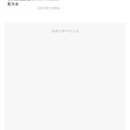
配当金
2022年12月8日
スポンサーリンク