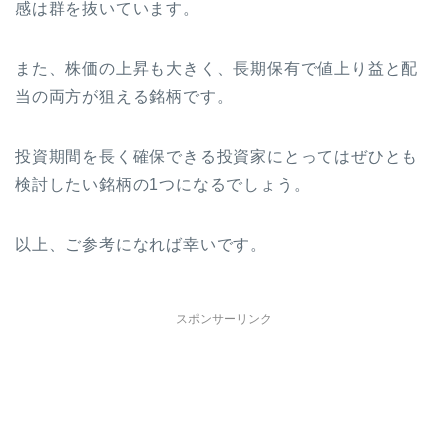
感は群を抜いています。
また、株価の上昇も大きく、長期保有で値上り益と配
当の両方が狙える銘柄です。
投資期間を長く確保できる投資家にとってはぜひとも
検討したい銘柄の1つになるでしょう。
以上、ご参考になれば幸いです。
スポンサーリンク