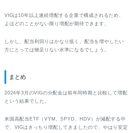
VIGは10年以上連続増配する企業で構成されるため、
よほどのことがない限り増配が期待できます。
しかし、配当利回りはかなり低く、配当を増やしたい
方にとっては物足りない水準になるでしょう。
まとめ
2024年3月のVIGの分配金は前年同時期と比較して増配
という結果でした。
米国高配当ETF（VYM、SPYD、HDV）が減配する中
で、VIGはきっちり増配してきましたので、やはり安定