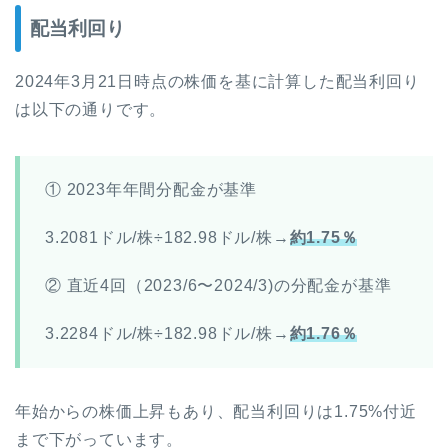
配当利回り
2024年3月21日時点の株価を基に計算した配当利回り
は以下の通りです。
① 2023年年間分配金が基準
3.2081ドル/株÷182.98ドル/株→
約1
.75％
② 直近4回（2023/6〜2024/3)の分配金が基準
3.2284ドル/株÷182.98ドル/株→
約1.76％
年始からの株価上昇もあり、配当利回りは1.75%付近
まで下がっています。