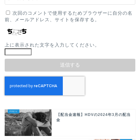
次回のコメントで使用するためブラウザーに自分の名
前、メールアドレス、サイトを保存する。
上に表示された文字を入力してください。
【配当金速報】HDVの2024年3月の配当
金