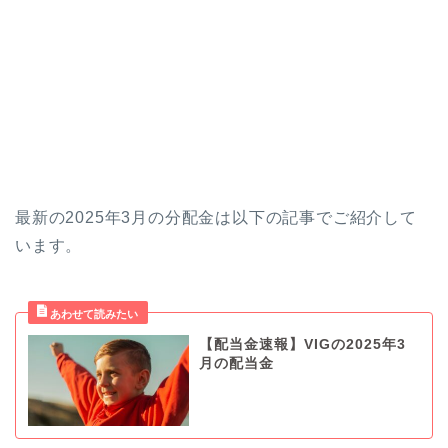
最新の2025年3月の分配金は以下の記事でご紹介して
います。
【配当金速報】VIGの2025年3
月の配当金