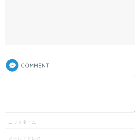
COMMENT