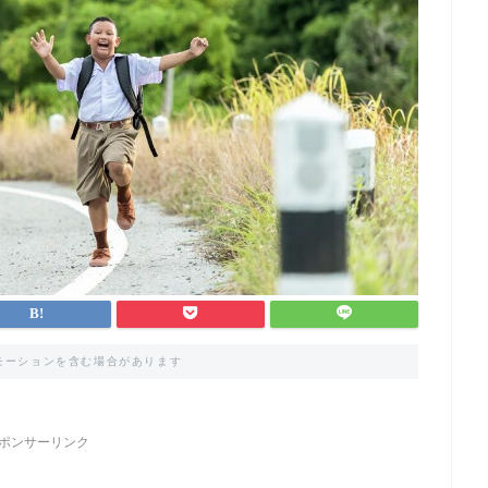
モーションを含む場合があります
ポンサーリンク