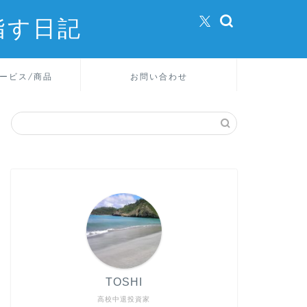
指す日記
ービス/商品
お問い合わせ
TOSHI
高校中退投資家