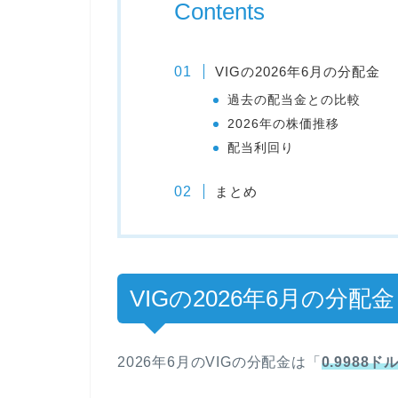
Contents
VIGの2026年6月の分配金
過去の配当金との比較
2026年の株価推移
配当利回り
まとめ
VIGの2026年6月の分配金
2026年6月のVIGの分配金は「
0.9988ド