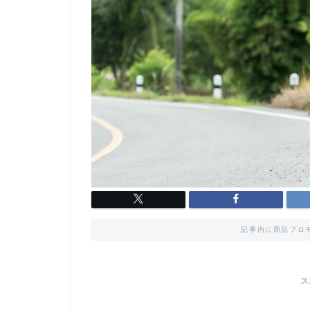
記事内に商品プロ
ス