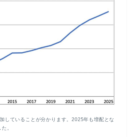
加していることが分かります。2025年も増配とな
した。