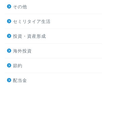
その他
セミリタイア生活
投資・資産形成
海外投資
節約
配当金