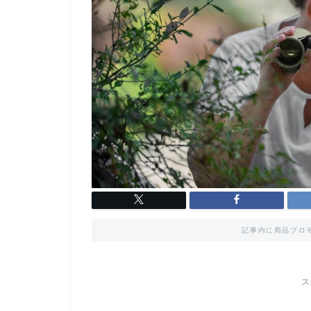
記事内に商品プロ
ス