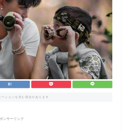
モーションを含む場合があります
ポンサーリンク