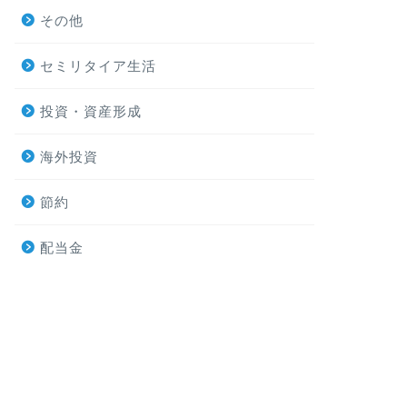
その他
セミリタイア生活
投資・資産形成
海外投資
節約
配当金