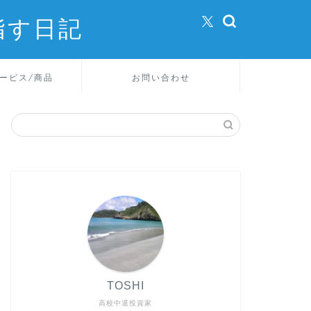
指す日記
ービス/商品
お問い合わせ
TOSHI
高校中退投資家