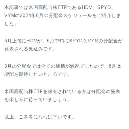
本記事では米国高配当株ETFであるHDV、SPYD、
VYMの2024年6月の分配金スケジュールをご紹介しま
した。
6月上旬にHDVが、6月中旬にSPYDとVYMの分配金が
発表される見込みです。
3月の分配金では全ての銘柄が減配でしたので、6月は
増配を期待したいところです。
米国高配当株ETFを保有されている方は分配金の発表
を楽しみに待っていましょう。
以上、ご参考になれば幸いです。