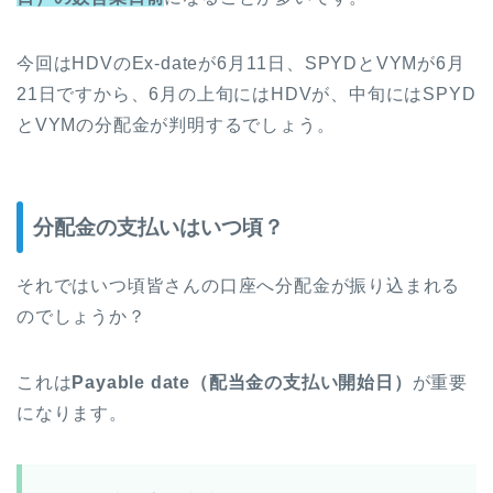
今回はHDVのEx-dateが6月11日、SPYDとVYMが6月
21日ですから、6月の上旬にはHDVが、中旬にはSPYD
とVYMの分配金が判明するでしょう。
分配金の支払いはいつ頃？
それではいつ頃皆さんの口座へ分配金が振り込まれる
のでしょうか？
これは
Payable date（配当金の支払い開始日）
が重要
になります。