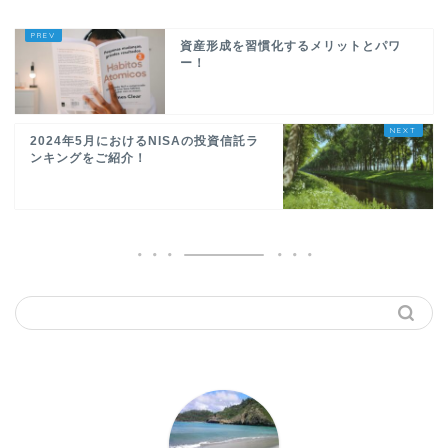
資産形成を習慣化するメリットとパワ
ー！
2024年5月におけるNISAの投資信託ラ
ンキングをご紹介！