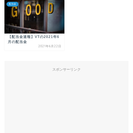
配当金
【配当金速報】VTの2021年6
月の配当金
2021年6月22日
スポンサーリンク