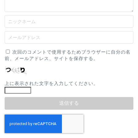
次回のコメントで使用するためブラウザーに自分の名
前、メールアドレス、サイトを保存する。
上に表示された文字を入力してください。