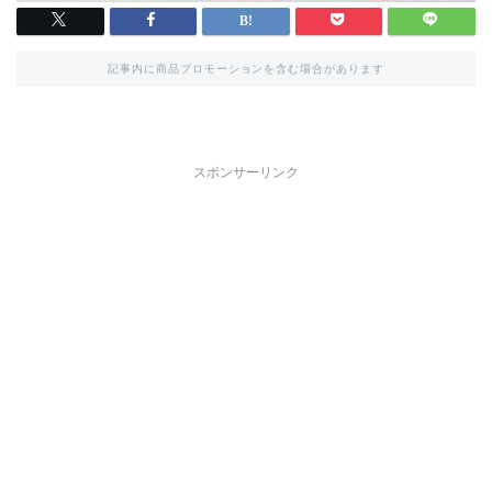
記事内に商品プロモーションを含む場合があります
スポンサーリンク