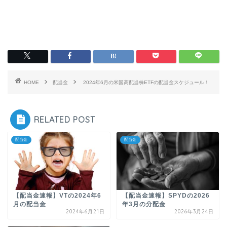
HOME
配当金
2024年6月の米国高配当株ETFの配当金スケジュール！
RELATED POST
配当金
配当金
【配当金速報】VTの2024年6
【配当金速報】SPYDの2026
月の配当金
年3月の分配金
2024年6月21日
2026年3月24日