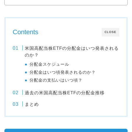
Contents
CLOSE
米国高配当株ETFの分配金はいつ発表される
のか？
分配金スケジュール
分配金はいつ頃発表されるのか？
分配金の支払いはいつ頃？
過去の米国高配当株ETFの分配金推移
まとめ