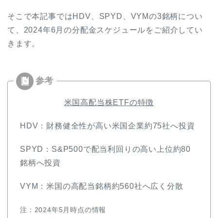
そこで本記事ではHDV、SPYD、VYMの3銘柄につい
て、2024年6月の分配金スケジュールをご紹介してい
きます。
米国高配当株ETFの特徴
HDV：財務健全性が高い米国企業約75社へ投資
SPYD：S&P500で配当利回りの高い上位約80
銘柄へ投資
VYM：米国の高配当銘柄約560社へ広く分散
注：2024年5月時点の情報