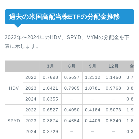
過去の米国高配当株ETFの分配金推移
2022年〜2024年のHDV、SPYD、VYMの分配金を下
表に示します。
3月
6月
9月
12月
合計
2022
0.7698
0.5697
1.2312
1.1450
3.71
HDV
2023
1.0421
0.7965
1.0781
0.9768
3.89
–
–
–
2024
0.8355
0.83
2022
0.6527
0.4050
0.4184
0.5073
1.98
SPYD
2023
0.3874
0.4654
0.4409
0.5340
1.82
–
–
–
2024
0.3729
0.37