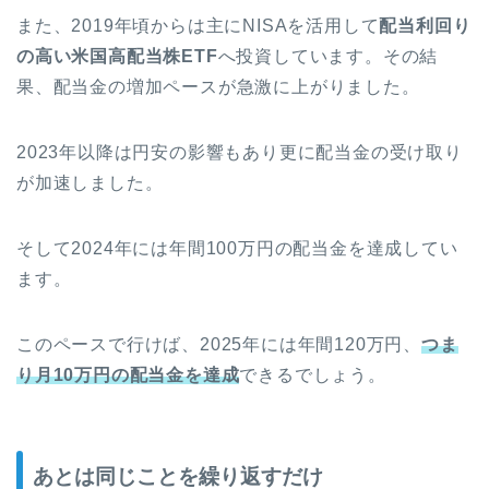
また、2019年頃からは主にNISAを活用して
配当利回り
の高い米国高配当株ETF
へ投資しています。その結
果、配当金の増加ペースが急激に上がりました。
2023年以降は円安の影響もあり更に配当金の受け取り
が加速しました。
そして2024年には年間100万円の配当金を達成してい
ます。
このペースで行けば、2025年には年間120万円、
つま
り月10万円の配当金を達成
できるでしょう。
あとは同じことを繰り返すだけ