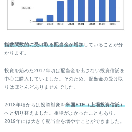
指数関数的に受け取る配当金が増加
していることが分
かります。
投資を始めた2017年頃は配当金を出さない投資信託を
中心に購入していました。そのため、配当金の受け取
りはほとんどありませんでした。
2018年頃からは投資対象を
米国ETF（上場投資信託）
へと切り替えました。相場がよかったこともあり、
2019年には大きく配当金を増やすことができました。