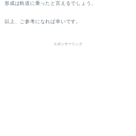
形成は軌道に乗ったと言えるでしょう。
以上、ご参考になれば幸いです。
スポンサーリンク