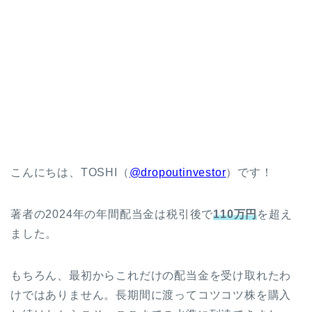
こんにちは、TOSHI（
@dropoutinvestor
）です！
著者の2024年の年間配当金は税引後で
110万円
を超え
ました。
もちろん、最初からこれだけの配当金を受け取れたわ
けではありません。長期間に渡ってコツコツ株を購入