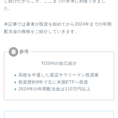
し続けたからこそ、ここまでの水準に到達できまし
た。
本記事では著者が投資を始めてから2024年までの年間
配当金の推移をご紹介していきます。
TOSHIの自己紹介
高校を中退した底辺サラリーマン投資家
投資歴約9年で主に米国ETFへ投資
2024年の年間配当金は110万円以上