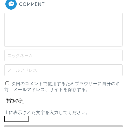
COMMENT
次回のコメントで使用するためブラウザーに自分の名
前、メールアドレス、サイトを保存する。
上に表示された文字を入力してください。