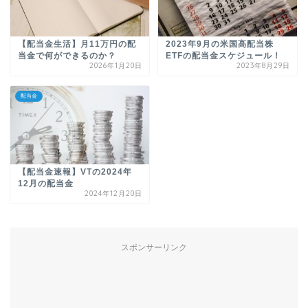
【配当金生活】月11万円の配
2023年9月の米国高配当株
当金で何ができるのか？
ETFの配当金スケジュール！
2026年1月20日
2023年8月29日
配当金
【配当金速報】VTの2024年
12月の配当金
2024年12月20日
スポンサーリンク