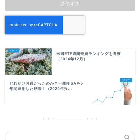
米国ETF週間売買ランキングを考察
（2024年12月）
どれだけお得だったのか？一般NISAを5
年間運用した結果！（2020年投...