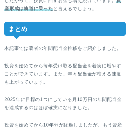
したがって、投資に回すお金も増え続けています。
資
産形成は軌道に乗った
と言えるでしょう。
まとめ
本記事では著者の年間配当金推移をご紹介しました。
投資を始めてから毎年受け取る配当金を着実に増やす
ことができています。また、年々配当金が増える速度
も上がっています。
2025年に目標の1つにしている月10万円の年間配当金
を達成するのはほぼ確実になりました。
投資を始めてから10年弱が経過しましたが、もう資産