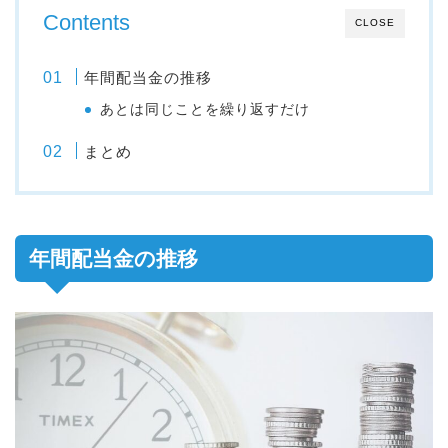
Contents
CLOSE
年間配当金の推移
あとは同じことを繰り返すだけ
まとめ
年間配当金の推移