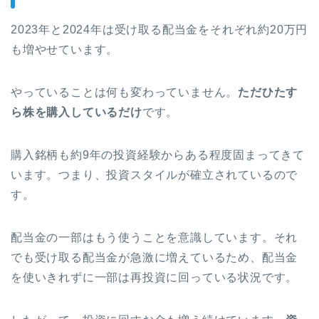
2023年と2024年は受け取る配当金をそれぞれ約20万円
も増やせています。
やっていることは何も変わっていません。
ただひたす
ら株を購入しているだけ
です。
購入銘柄も約9年の投資経験からある程度固まってきて
います。つまり、投資スタイルが確立されているので
す。
配当金の一部はもう使うことを意識しています。それ
でも受け取る配当金が急激に増えているため、配当金
を使いきれずに一部は再投資に回っている状況です。