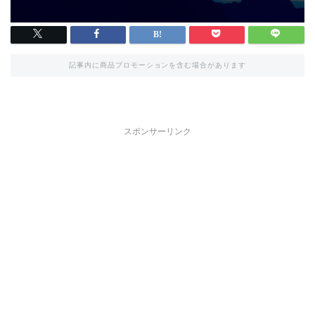
記事内に商品プロモーションを含む場合があります
スポンサーリンク