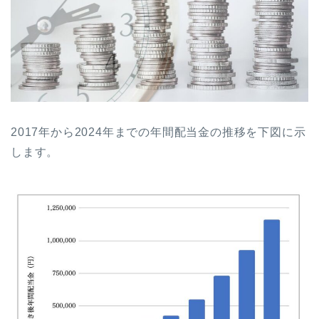
2017年から2024年までの年間配当金の推移を下図に示
します。