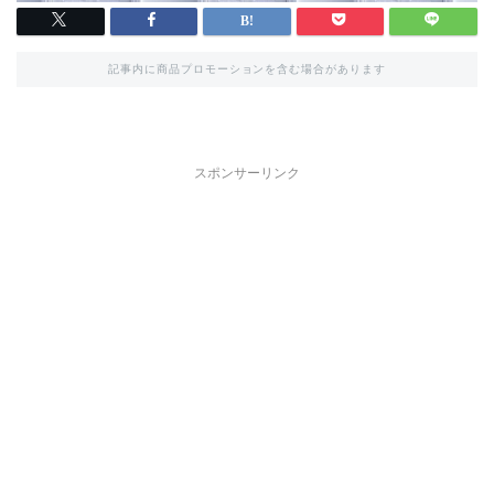
記事内に商品プロモーションを含む場合があります
スポンサーリンク