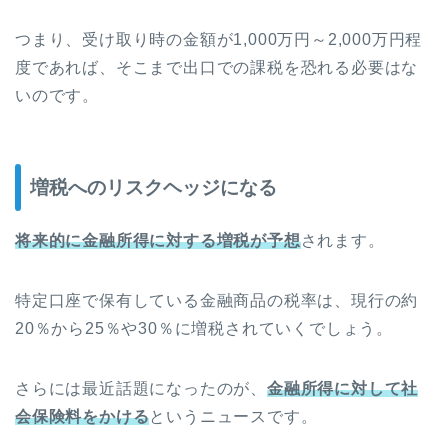
つまり、受け取り時の金額が1,000万円～2,000万円程
度であれば、そこまで出口での課税を恐れる必要はな
いのです。
増税へのリスクヘッジになる
将来的に金融所得に対する増税が予想
されます。
特定口座で保有している金融商品の税率は、現行の約
20％から25％や30％に増税されていくでしょう。
さらには最近話題になったのが、
金融所得に対して社
会保険料をかける
というニュースです。