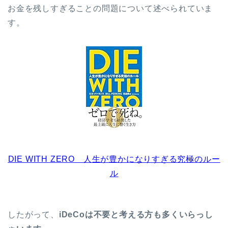
お金を残しすぎることの問題について述べられていま
す。
DIE WITH ZERO 人生が豊かになりすぎる究極のルー
ル
したがって、
iDeCoは不要と考える方も多くいらっし