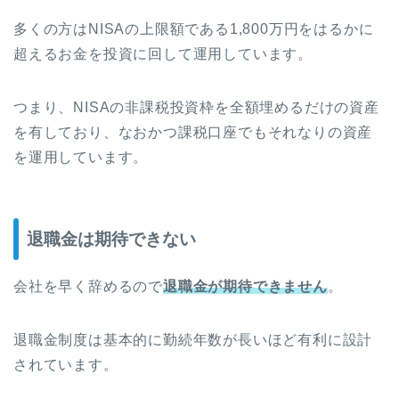
多くの方はNISAの上限額である1,800万円をはるかに
超えるお金を投資に回して運用しています。
つまり、NISAの非課税投資枠を全額埋めるだけの資産
を有しており、なおかつ課税口座でもそれなりの資産
を運用しています。
退職金は期待できない
会社を早く辞めるので
退職金が期待できません
。
退職金制度は基本的に勤続年数が長いほど有利に設計
されています。