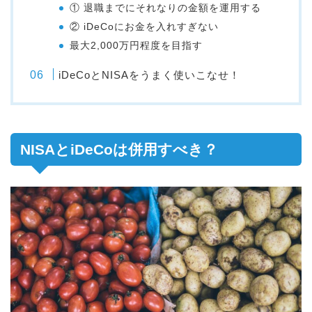
① 退職までにそれなりの金額を運用する
② iDeCoにお金を入れすぎない
最大2,000万円程度を目指す
iDeCoとNISAをうまく使いこなせ！
NISAとiDeCoは併用すべき？