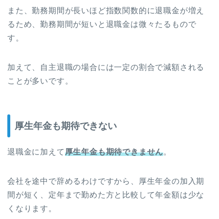
また、勤務期間が長いほど指数関数的に退職金が増え
るため、勤務期間が短いと退職金は微々たるもので
す。
加えて、自主退職の場合には一定の割合で減額される
ことが多いです。
厚生年金も期待できない
退職金に加えて
厚生年金も期待できません
。
会社を途中で辞めるわけですから、厚生年金の加入期
間が短く、定年まで勤めた方と比較して年金額は少な
くなります。