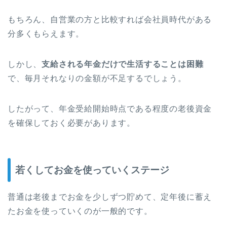
もちろん、自営業の方と比較すれば会社員時代がある
分多くもらえます。
しかし、
支給される年金だけで生活することは困難
で、毎月それなりの金額が不足するでしょう。
したがって、年金受給開始時点である程度の老後資金
を確保しておく必要があります。
若くしてお金を使っていくステージ
普通は老後までお金を少しずつ貯めて、定年後に蓄え
たお金を使っていくのが一般的です。