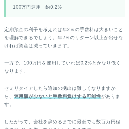
100万円運用→約0.2%
定期預金の利子を考えれば年2％の手数料は大きいこと
を理解できるでしょう。年2％のリターン以上が出せな
ければ資産は減っていきます。
一方で、100万円を運用していれば0.2%とかなり低く
なります。
セミリタイアしたら追加の拠出は難しくなりますか
ら、
運用額が少ないと手数料負けする可能性
がありま
す。
したがって、会社を辞めるまでに最低でも数百万円程