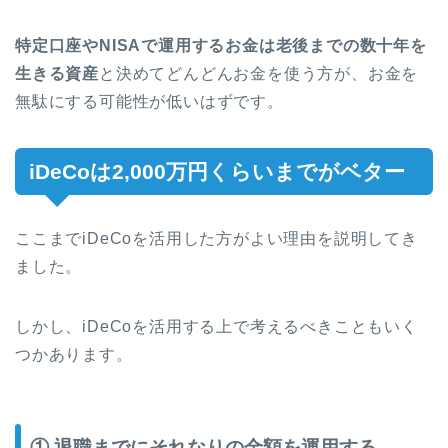
特定口座やNISAで運用するお金は老後までの数十年を
生きる資産
と決めてどんどんお金を使う方が、お金を
無駄にする可能性が低いはずです。
iDeCoは2,000万円くらいまでがベター
ここまでiDeCoを活用した方がよい理由を説明してき
ました。
しかし、iDeCoを活用する上で考えるべきこともいく
つかあります。
① 退職までにそれなりの金額を運用する