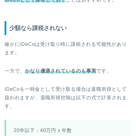
少額なら課税されない
確かにiDeCoは受け取り時に課税される可能性があり
ます。
一方で、
かなり優遇されているのも事実
です。
iDeCoを一時金として受け取る場合は退職所得として
扱われますが、退職所得控除は以下の式で計算されま
す。
20年以下：40万円 x 年数