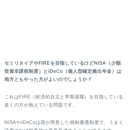
セミリタイアやFIREを目指しているけどNISA（少額
投資非課税制度）とiDeCo（個人型確定拠出年金）は
両方ともやった方がよいのでしょうか？
これはFIRE（経済的自立と早期退職）を目指している
多くの方が抱えている問題です。
NISAやiDeCoは国が用意した税制優遇制度で、うまく