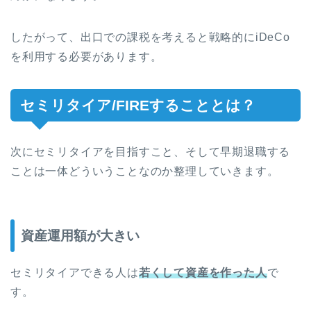
したがって、出口での課税を考えると戦略的にiDeCo
を利用する必要があります。
セミリタイア/FIREすることとは？
次にセミリタイアを目指すこと、そして早期退職する
ことは一体どういうことなのか整理していきます。
資産運用額が大きい
セミリタイアできる人は
若くして資産を作った人
で
す。