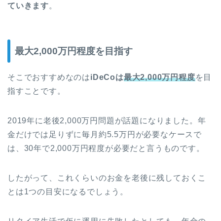
ていきます
。
最大2,000万円程度を目指す
そこでおすすめなのは
iDeCoは
最大2,000万円程度
を目
指すことです。
2019年に老後2,000万円問題が話題になりました。年
金だけでは足りずに毎月約5.5万円が必要なケースで
は、30年で2,000万円程度が必要だと言うものです。
したがって、これくらいのお金を老後に残しておくこ
とは1つの目安になるでしょう。