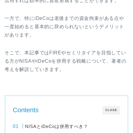
活用すれば効率的に資産形成することができます。
一方で、特にiDeCoは老後までの資金拘束がある点や
一度始めると基本的に辞められないというデメリット
があります。
そこで、本記事ではFIREやセミリタイアを目指してい
る方がNISAやiDeCoを併用する戦略について、著者の
考えを解説していきます。
Contents
CLOSE
NISAとiDeCoは併用すべき？