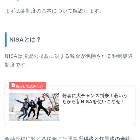
まずは各制度の基本について解説します。
NISAとは？
NISAは投資の収益に対する税金が免除される税制優遇
制度です。
若者に大チャンス到来！若いう
ちから新NISAを使いこなせ！
金融所得に対する税金には通常
所得税と住民税の合計