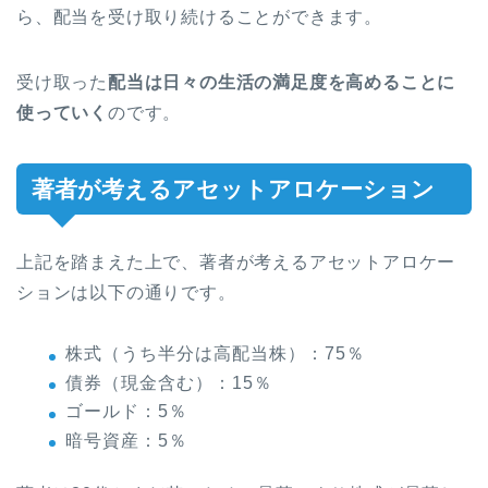
ら、配当を受け取り続けることができます。
受け取った
配当は日々の生活の満足度を高めることに
使っていく
のです。
著者が考えるアセットアロケーション
上記を踏まえた上で、著者が考えるアセットアロケー
ションは以下の通りです。
株式（うち半分は高配当株）：75％
債券（現金含む）：15％
ゴールド：5％
暗号資産：5％