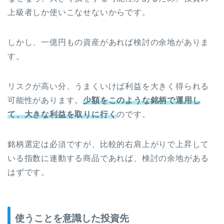
上級者しか使いこなせないからです。
しかし、一億円もの資産があれば検討の余地がありま
す。
リスクが高い分、うまくいけば利益を大きく得られる
可能性があります。
少額をこのような銘柄で運用し
て、大きな利益を取りに行く
のです。
銘柄選定は必須ですが、比較的右肩上がりで上昇して
いる指数に連動する商品であれば、検討の余地がある
はずです。
使うことを意識した投資先