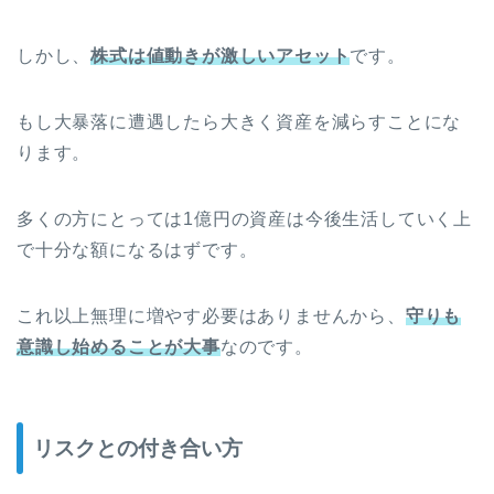
しかし、
株式は値動きが激しいアセット
です。
もし大暴落に遭遇したら大きく資産を減らすことにな
ります。
多くの方にとっては1億円の資産は今後生活していく上
で十分な額になるはずです。
これ以上無理に増やす必要はありませんから、
守りも
意識し始めることが大事
なのです。
リスクとの付き合い方