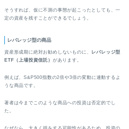
そうすれば、仮に不測の事態が起こったとしても、一
定の資産を残すことができるでしょう。
レバレッジ型の商品
資産形成期に絶対お勧めしないものに、
レバレッジ型
ETF（上場投資信託）
があります。
例えば、S&P500指数の2倍や3倍の変動に連動するよ
うな商品です。
著者は今までこのような商品への投資は否定的でし
た。
なぜなら、大きく損をする可能性があるため、投資の