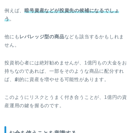
例えば、
暗号資産などが投資先の候補になるでしょ
う
。
他にも
レバレッジ型の商品
なども該当するかもしれま
せん。
投資初心者には絶対勧めませんが、1億円もの大金をお
持ちなのであれば、一部をそのような商品に配分すれ
ば、劇的に資産を増やせる可能性があります。
このようにリスクとうまく付き合うことが、1億円の資
産運用の鍵を握るのです。