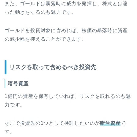
また、ゴールドは暴落時に威力を発揮し、株式とは違
った動きをするのも魅力です。
ゴールドを投資対象に含めれば、株価の暴落時に資産
の減少幅を抑えることができます。
リスクを取って含めるべき投資先
暗号資産
1億円の資産を保有していれば、リスクを取れるのも魅
力です。
そこで投資先の1つとして検討したいのが
暗号資産
で
す。