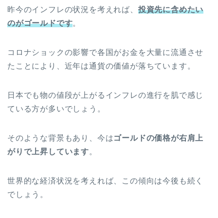
昨今のインフレの状況を考えれば、
投資先に含めたい
のがゴールドです
。
コロナショックの影響で各国がお金を大量に流通させ
たことにより、近年は通貨の価値が落ちています。
日本でも物の値段が上がるインフレの進行を肌で感じ
ている方が多いでしょう。
そのような背景もあり、今は
ゴールドの価格が右肩上
がりで上昇しています
。
世界的な経済状況を考えれば、この傾向は今後も続く
でしょう。