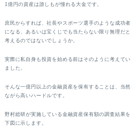
1億円の資産は誰しもが憧れる大金です。
庶民からすれば、社長やスポーツ選手のような成功者
になる、あるいは宝くじでも当たらない限り無理だと
考えるのではないでしょうか。
実際に私自身も投資を始める前はそのように考えてい
ました。
そんな一億円以上の金融資産を保有することは、当然
ながら高いハードルです。
野村総研が実施している金融資産保有額の調査結果を
下図に示します。