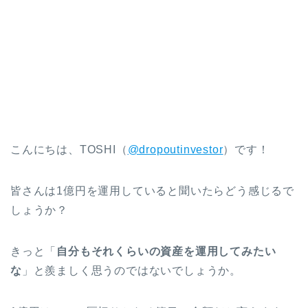
こんにちは、TOSHI（
@dropoutinvestor
）です！
皆さんは1億円を運用していると聞いたらどう感じるで
しょうか？
きっと「
自分もそれくらいの資産を運用してみたい
な
」と羨ましく思うのではないでしょうか。