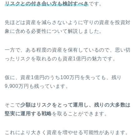
リスクとの付き合い方も検討すべき
です。
先ほどは資産を減らさないように守りの資産を投資対
象に含める必要性について解説しました。
一方で、ある程度の資産を保有しているので、思い切
ったリスクを取れるのも資産1億円の魅力です。
仮に、資産1億円のうち100万円を失っても、残り
9,900万円も残っています。
そこで
少額はリスクをとって運用し、残りの大多数は
堅実に運用する戦略
を取ることができます。
これにより大きく資産を増やせる可能性があります。