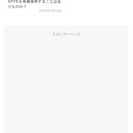
SPYDを長期保有することはあ
りなのか？
2024年9月14日
スポンサーリンク