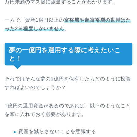
万円未満のマス層に該当することがわかります。
一方で、資産1億円以上の
富裕層や超富裕層の世帯はた
った2％程度しかいません
。
夢の一億円を運用する際に考えたいこ
と！
それではそんな夢の1億円を保有したらどのように投資
すればよいのでしょうか？
1億円の運用資金があるのであれば、以下のようなこと
を頭に入れておく必要があります。
資産を減らさないことを意識する