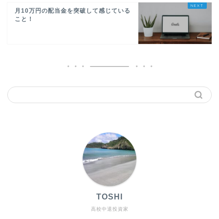
月10万円の配当金を突破して感じている
こと！
TOSHI
高校中退投資家