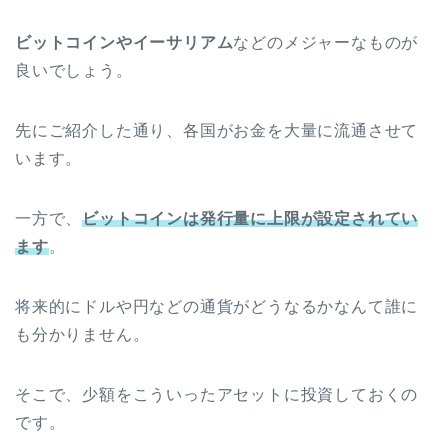
ビットコインやイーサリアム
などのメジャーなものが
良いでしょう。
先にご紹介した通り、各国がお金を大量に流通させて
います。
一方で、
ビットコインは発行量に上限が設定されてい
ます
。
将来的にドルや円などの通貨がどうなるかなんて誰に
も分かりません。
そこで、少額をこういったアセットに投資しておくの
です。