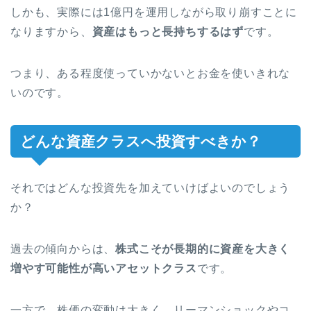
しかも、実際には1億円を運用しながら取り崩すことに
なりますから、
資産はもっと長持ちするはず
です。
つまり、ある程度使っていかないとお金を使いきれな
いのです。
どんな資産クラスへ投資すべきか？
それではどんな投資先を加えていけばよいのでしょう
か？
過去の傾向からは、
株式こそが長期的に資産を大きく
増やす可能性が高いアセットクラス
です。
一方で、株価の変動は大きく、リーマンショックやコ