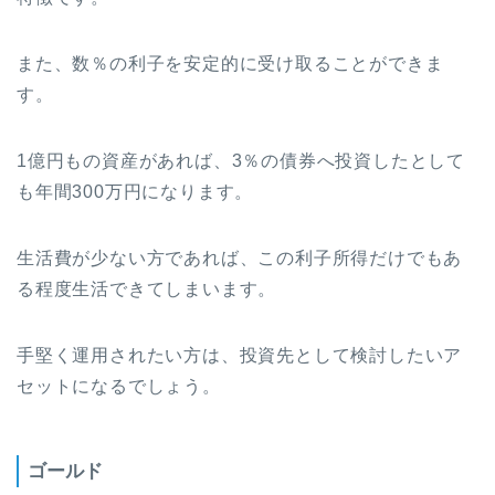
また、数％の利子を安定的に受け取ることができま
す。
1億円もの資産があれば、3％の債券へ投資したとして
も年間300万円になります。
生活費が少ない方であれば、この利子所得だけでもあ
る程度生活できてしまいます。
手堅く運用されたい方は、投資先として検討したいア
セットになるでしょう。
ゴールド