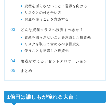
資産を減らさないことに意識を向ける
リスクとの付き合い方
お金を使うことを意識する
どんな資産クラスへ投資すべきか？
資産を減らさないことを意識した投資先
リスクを取って含めるべき投資先
使うことを意識した投資先
著者が考えるアセットアロケーション
まとめ
1億円は誰しもが憧れる大台！