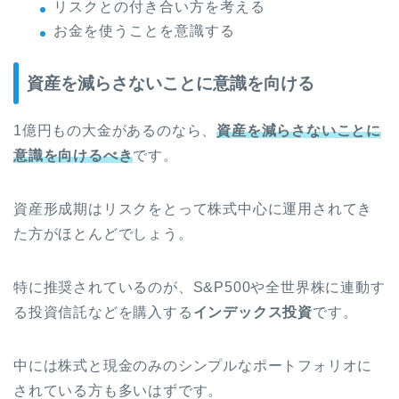
リスクとの付き合い方を考える
お金を使うことを意識する
資産を減らさないことに意識を向ける
1億円もの大金があるのなら、
資産を減らさないことに
意識を向けるべき
です。
資産形成期はリスクをとって株式中心に運用されてき
た方がほとんどでしょう。
特に推奨されているのが、S&P500や全世界株に連動す
る投資信託などを購入する
インデックス投資
です。
中には株式と現金のみのシンプルなポートフォリオに
されている方も多いはずです。