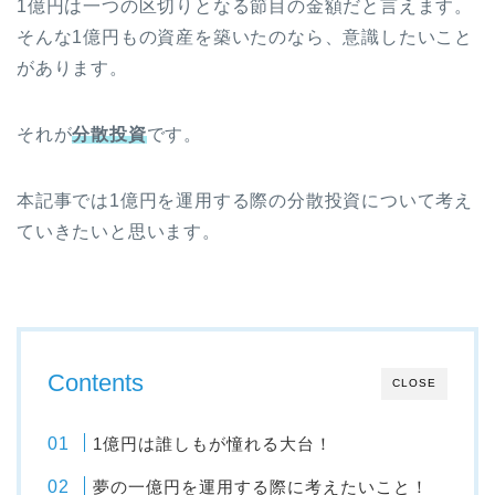
1億円は一つの区切りとなる節目の金額だと言えます。
そんな1億円もの資産を築いたのなら、意識したいこと
があります。
それが
分散投資
です。
本記事では1億円を運用する際の分散投資について考え
ていきたいと思います。
Contents
CLOSE
1億円は誰しもが憧れる大台！
夢の一億円を運用する際に考えたいこと！