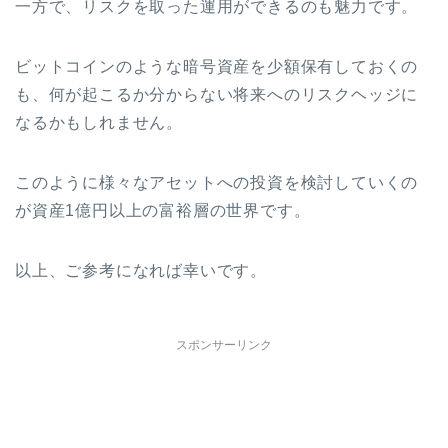
一方で、リスクを取った運用ができるのも魅力です。
ビットコインのような暗号資産を少額保有しておくの
も、何が起こるか分からない将来へのリスクヘッジに
なるかもしれません。
このように様々なアセットへの投資を検討していくの
が資産1億円以上の富裕層の世界です。
以上、ご参考になれば幸いです。
スポンサーリンク