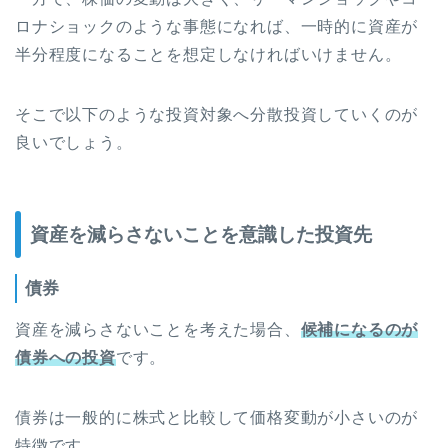
ロナショックのような事態になれば、一時的に資産が
半分程度になることを想定しなければいけません。
そこで以下のような投資対象へ分散投資していくのが
良いでしょう。
資産を減らさないことを意識した投資先
債券
資産を減らさないことを考えた場合、
候補になるのが
債券への投資
です。
債券は一般的に株式と比較して価格変動が小さいのが
特徴です。