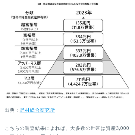
出典：
野村総合研究所
こちらの調査結果によれば、大多数の世帯は資産3,000