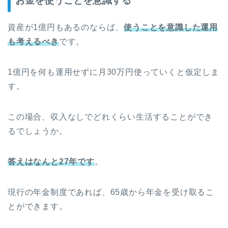
お金を使うことを意識する
資産が1億円もあるのならば、
使うことを意識した運用
も考えるべき
です。
1億円を何も運用せずに月30万円使っていくと仮定しま
す。
この場合、収入なしでどれくらい生活することができ
るでしょうか。
答えはなんと27年です
。
現行の年金制度であれば、65歳から年金を受け取るこ
とができます。