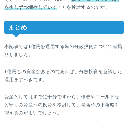
を少しずつ増やしていく
ことを検討するのです。
まとめ
本記事では1億円を運用する際の分散投資について深掘
りしました。
1億円もの資産があるのであれば、分散投資を意識した
運用をすべきです。
資産としてはすでに十分ですから、債券やゴールドな
ど守りの資産への投資を検討して、暴落時の下落幅を
抑えるのがよいでしょう。