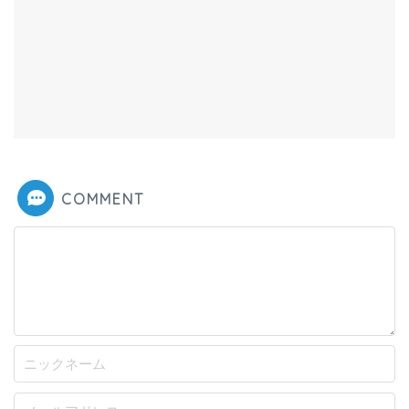
COMMENT