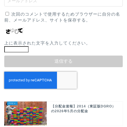
次回のコメントで使用するためブラウザーに自分の名
前、メールアドレス、サイトを保存する。
上に表示された文字を入力してください。
【分配金速報】2014（東証版DGRO）
の2026年5月の分配金