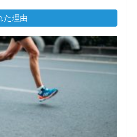
作れた理由