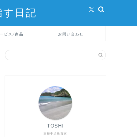
指す日記
ービス/商品
お問い合わせ
TOSHI
高校中退投資家