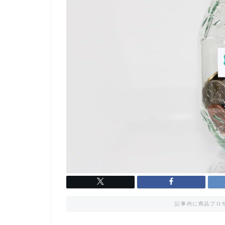
記事内に商品プロ