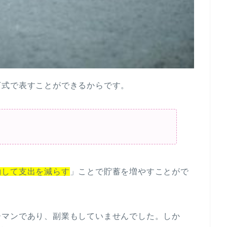
下式で表すことができるからです。
約して支出を減らす
」ことで貯蓄を増やすことがで
ーマンであり、副業もしていませんでした。しか