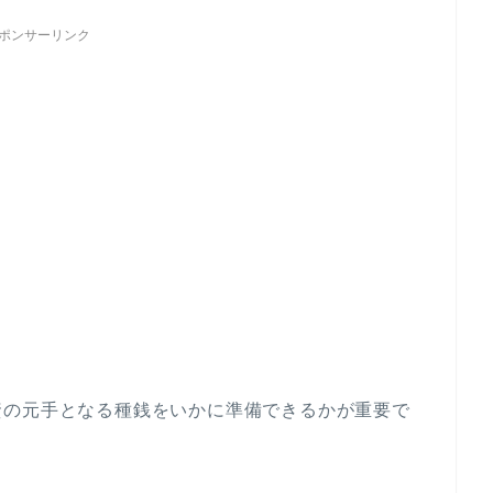
ポンサーリンク
資の元手となる種銭をいかに準備できるかが重要で