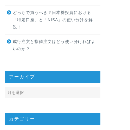
どっちで買うべき？日本株投資における
「特定口座」と「NISA」の使い分けを解
説！
成行注文と指値注文はどう使い分ければよ
いのか？
アーカイブ
カテゴリー