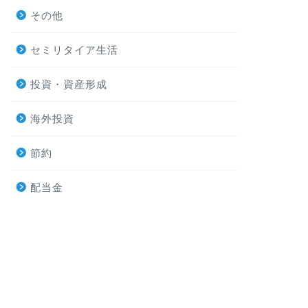
その他
セミリタイア生活
投資・資産形成
海外投資
節約
配当金