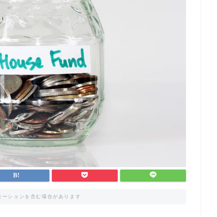
モーションを含む場合があります