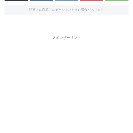
記事内に商品プロモーションを含む場合があります
スポンサーリンク