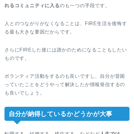
れるコミュニティに入る
のも一つの手段です。
人とのつながりがなくなることは、FIRE生活を後悔す
る最も大きな要因だからです。
さらにFIREした後には誰かのためになることもしたい
ものです。
ボランティア活動をするのも良いですし、自分が昔困
っていたことをどうやって解決したか情報発信するの
も良いでしょう。
自分が納得しているかどうかが大事
転職する、結婚する、移住する、などなど
人生では