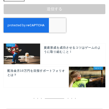
資産形成を成功させるコツはゲームのよ
うに取り組むこと！
配当金月10万円を目指すポートフォリオ
とは？