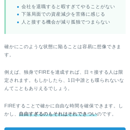
会社を退職すると暇すぎてやることがない
下落局面での資産減少を苦痛に感じる
人と接する機会が減り孤独でつまらない
確かにこのような状態に陥ることは容易に想像できま
す。
例えば、独身でFIREを達成すれば、日々接する人は限
定されます。もしかしたら、1日中誰とも喋られないな
んてこともありえるでしょう。
FIREすることで確かに自由な時間を確保できます。し
かし、
自由すぎるのもそれはそれできつい
のです。