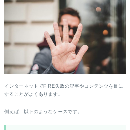
インターネットでFIRE失敗の記事やコンテンツを目に
することがよくあります。
例えば、以下のようなケースです。