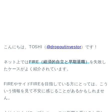
こんにちは、TOSHI（
@dropoutinvestor
）です！
ネット上では
FIRE（経済的自立と早期退職）
を失敗し
たケースがよく紹介されています。
FIREやサイドFIREを目指している方にとっては、こう
いう情報を見て不安に感じることがあるかもしれませ
ん。