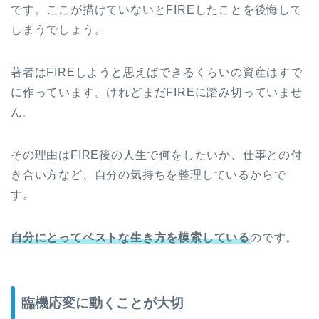
です。ここが描けていないとFIREしたことを後悔して
しまうでしょう。
著者はFIREしようと思えばできるくらいの資産はすで
に作っています。けれどまだFIREに踏み切っていませ
ん。
その理由はFIRE後の人生で何をしたいか、仕事との付
き合い方など、自分の気持ちを整理しているからで
す。
自分にとってベストな生き方を模索している
のです。
臨機応変に動くことが大切