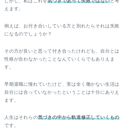
しかし、私はこれを
気づきであって失敗ではない
と考
えます。
例えば、お付き合いしている方と別れたらそれは失敗
になるのでしょうか？
その方が良いと思って付き合ったけれども、自分とは
性格が合わなかったことなんていくらでもありえま
す。
早期退職に憧れていたけど、実は全く働かない生活は
自分には合っていなかったということは十分にありえ
ます。
人生はそれらの
気づきの中から軌道修正していくもの
です。