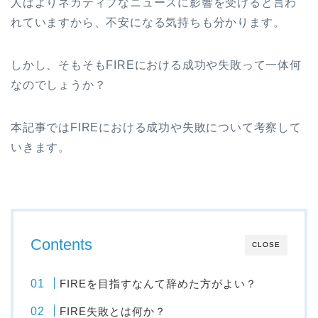
人はよりネガティブなニュースに影響を受けると言わ
れていますから、不安になる気持ちも分かります。
しかし、そもそもFIREにおける成功や失敗って一体何
なのでしょうか？
本記事ではFIREにおける成功や失敗について考察して
いきます。
Contents
CLOSE
FIREを目指すなんて辞めた方がよい？
FIRE失敗とは何か？