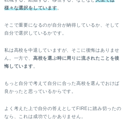
様々な選択をしています
。
そこで重要になるのが自分が納得しているか、そして
自分で選択しているかです。
私は高校を中退していますが、そこに後悔はありませ
ん。一方で、
高校を選ぶ時に周りに流されたことを後
悔しています
。
もっと自分で考えて自分に合った高校を選んでおけば
良かったと思っているからです。
よく考えた上で自分の答えとしてFIREに踏み切ったの
なら、これは成功でしかありません。