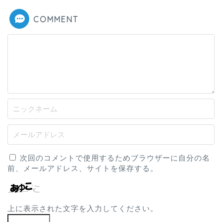
COMMENT
次回のコメントで使用するためブラウザーに自分の名
前、メールアドレス、サイトを保存する。
上に表示された文字を入力してください。