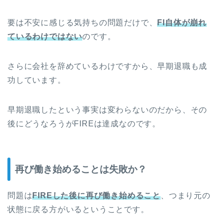
要は不安に感じる気持ちの問題だけで、
FI自体が崩れ
ているわけではない
のです。
さらに会社を辞めているわけですから、早期退職も成
功しています。
早期退職したという事実は変わらないのだから、その
後にどうなろうがFIREは達成なのです。
再び働き始めることは失敗か？
問題は
FIREした後に再び働き始めること
、つまり元の
状態に戻る方がいるということです。