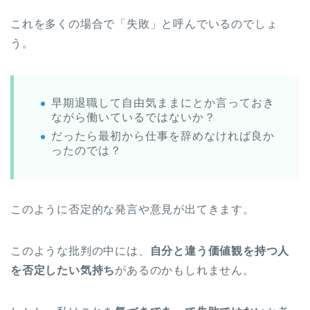
これを多くの場合で「失敗」と呼んでいるのでしょ
う。
早期退職して自由気ままにとか言っておき
ながら働いているではないか？
だったら最初から仕事を辞めなければ良か
ったのでは？
このように否定的な発言や意見が出てきます。
このような批判の中には、
自分と違う価値観を持つ人
を否定したい気持ち
があるのかもしれません。