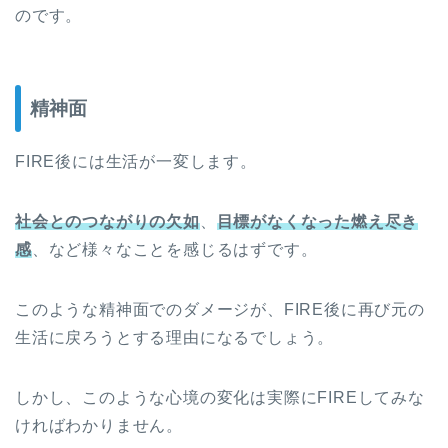
のです。
精神面
FIRE後には生活が一変します。
社会とのつながりの欠如
、
目標がなくなった燃え尽き
感
、など様々なことを感じるはずです。
このような精神面でのダメージが、FIRE後に再び元の
生活に戻ろうとする理由になるでしょう。
しかし、このような心境の変化は実際にFIREしてみな
ければわかりません。