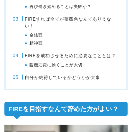
再び働き始めることは失敗か？
FIREすれば全てが薔薇色なんてありえな
い！
金銭面
精神面
FIREを成功させるために必要なこととは？
臨機応変に動くことが大切
自分が納得しているかどうかが大事
FIREを目指すなんて辞めた方がよい？