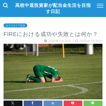
高校中退投資家が配当金生活を目指
す日記
セミリタイア生活
FIREにおける成功や失敗とは何か？
2025年7月26日
/
2025年7月26日