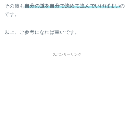
その後も
自分の道を自分で決めて進んでいけばよい
の
です。
以上、ご参考になれば幸いです。
スポンサーリンク