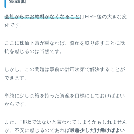
金銭面
会社からのお給料がなくなること
はFIRE後の大きな変
化です。
ここに株価下落が重なれば、資産を取り崩すことに抵
抗を感じるのは当然です。
しかし、この問題は事前の計画次第で解決することが
できます。
単純に少し余裕を持った資産を目標にしておけばよい
からです。
また、FIREではないと言われてしまうかもしれません
が、不安に感じるのであれば
最悪少しだけ働けばよい