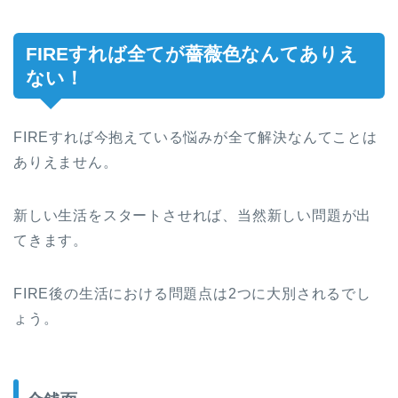
FIREすれば全てが薔薇色なんてありえ
ない！
FIREすれば今抱えている悩みが全て解決なんてことは
ありえません。
新しい生活をスタートさせれば、当然新しい問題が出
てきます。
FIRE後の生活における問題点は2つに大別されるでし
ょう。