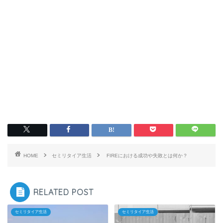
HOME
セミリタイア生活
FIREにおける成功や失敗とは何か？
RELATED POST
セミリタイア生活
セミリタイア生活