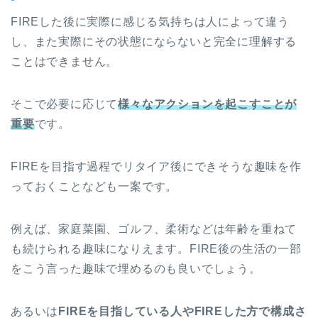
FIREした後に実際に感じる気持ちは人によって違う
し、また実際にその状態にならないと完全に理解する
ことはできません。
そこで必要に応じて
様々なアクションを起こすことが
重要
です。
FIREを目指す過程でリタイア後にできそうな趣味を作
っておくことなども一案です。
例えば、家庭菜園、ゴルフ、柔術などは年齢を重ねて
も続けられる趣味になりえます。FIRE後の生活の一部
をこう言った趣味で埋めるのも良いでしょう。
あるいは
FIREを目指している人やFIREした方で構成さ