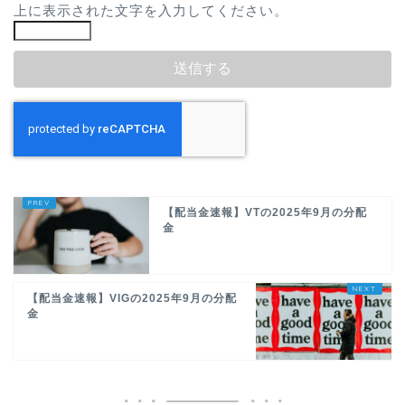
上に表示された文字を入力してください。
【配当金速報】VTの2025年9月の分配
金
【配当金速報】VIGの2025年9月の分配
金