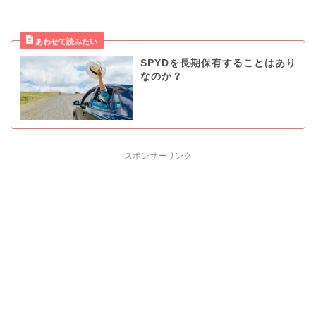
SPYDを長期保有することはあり
なのか？
スポンサーリンク