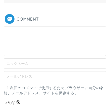
COMMENT
次回のコメントで使用するためブラウザーに自分の名
前、メールアドレス、サイトを保存する。