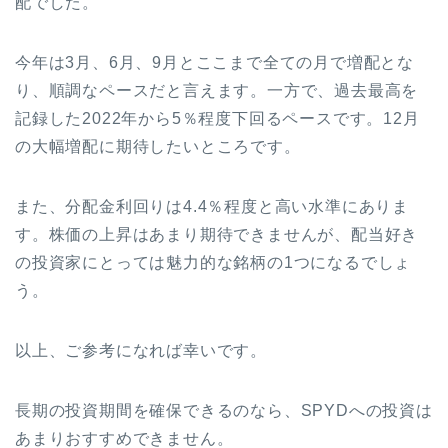
配でした。
今年は3月、6月、9月とここまで全ての月で増配とな
り、順調なペースだと言えます。一方で、過去最高を
記録した2022年から5％程度下回るペースです。12月
の大幅増配に期待したいところです。
また、分配金利回りは4.4％程度と高い水準にありま
す。株価の上昇はあまり期待できませんが、配当好き
の投資家にとっては魅力的な銘柄の1つになるでしょ
う。
以上、ご参考になれば幸いです。
長期の投資期間を確保できるのなら、SPYDへの投資は
あまりおすすめできません。