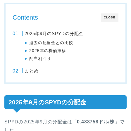
Contents
CLOSE
2025年9月のSPYDの分配金
過去の配当金との比較
2025年の株価推移
配当利回り
まとめ
2025年9月のSPYDの分配金
SPYDの2025年9月の分配金は「
0.488758ドル/株
」で
した。