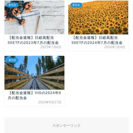
配当金
配当金
【配当金速報】日経高配当
【配当金速報】日経高配当
50ETFの2023年7月の配当金
50ETFの2024年7月の配当金
2023年7月6日
2024年7月4日
配当金
【配当金速報】VIGの2024年9
月の配当金
2024年9月27日
スポンサーリンク