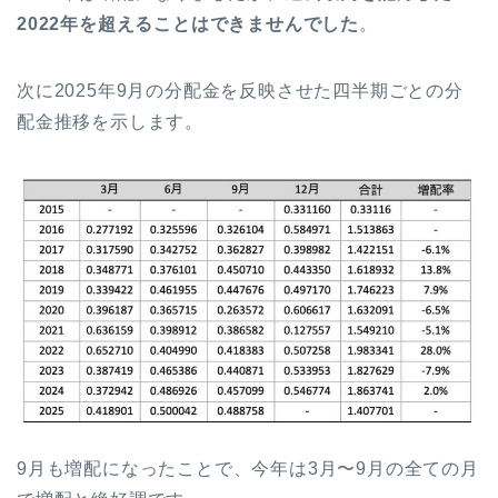
2022年を超えることはできませんでした
。
次に2025年9月の分配金を反映させた四半期ごとの分
配金推移を示します。
9月も増配になったことで、今年は3月〜9月の全ての月