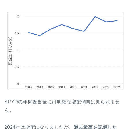
SPYDの年間配当金には明確な増配傾向は見られませ
ん。
2024年は増配になりましたが、
過去最高を記録した