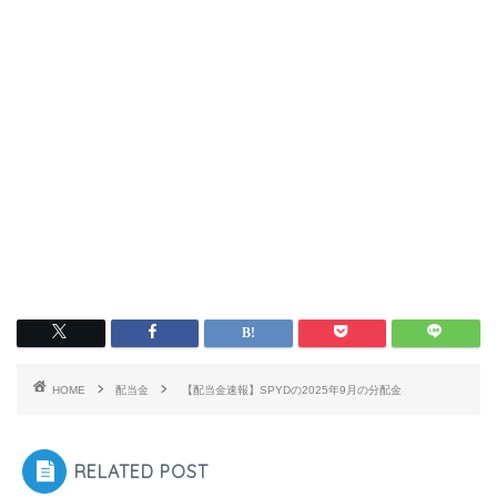
HOME
配当金
【配当金速報】SPYDの2025年9月の分配金
RELATED POST