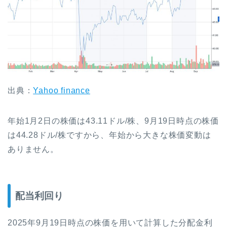
出典：
Yahoo finance
年始1月2日の株価は43.11ドル/株、9月19日時点の株価
は44.28ドル/株ですから、年始から大きな株価変動は
ありません。
配当利回り
2025年9月19日時点の株価を用いて計算した分配金利