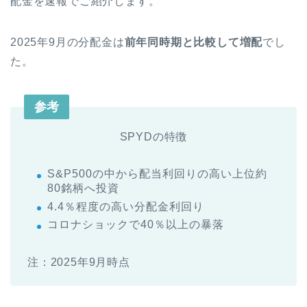
配金を速報でご紹介します。
2025年9月の分配金は
前年同時期と比較して増配
でし
た。
参考
SPYDの特徴
S&P500の中から配当利回りの高い上位約
80銘柄へ投資
4.4％程度の高い分配金利回り
コロナショックで40％以上の暴落
注：2025年9月時点