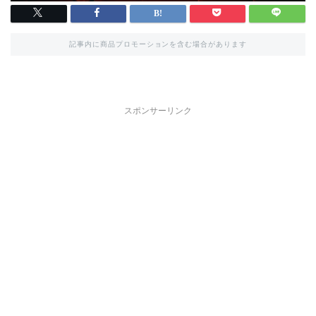
記事内に商品プロモーションを含む場合があります
スポンサーリンク