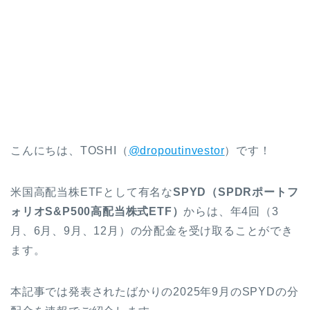
こんにちは、TOSHI（
@dropoutinvestor
）です！
米国高配当株ETFとして有名な
SPYD（SPDRポートフ
ォリオS&P500高配当株式ETF）
からは、年4回（3
月、6月、9月、12月）の分配金を受け取ることができ
ます。
本記事では発表されたばかりの2025年9月のSPYDの分