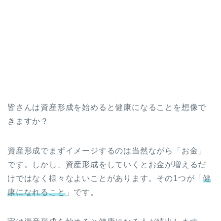
皆さんは資産形成を始めると健康になることを想像で
きますか？
資産形成でまずイメージするのは当然ながら「お金」
です。しかし、資産形成をしていくとお金が増えるだ
けではなく様々なよいことがあります。その1つが「
健
康になれること
」です。