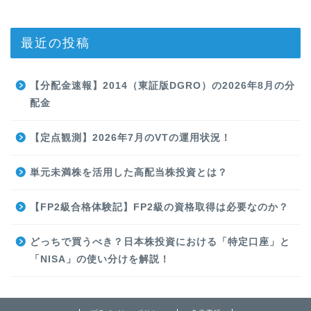
最近の投稿
【分配金速報】2014（東証版DGRO）の2026年8月の分
配金
【定点観測】2026年7月のVTの運用状況！
単元未満株を活用した高配当株投資とは？
【FP2級合格体験記】FP2級の資格取得は必要なのか？
どっちで買うべき？日本株投資における「特定口座」と
「NISA」の使い分けを解説！