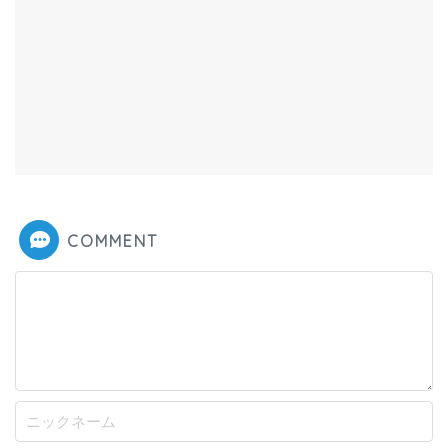
COMMENT