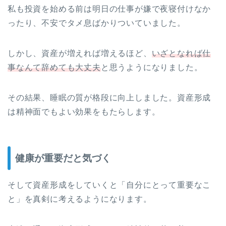
私も投資を始める前は明日の仕事が嫌で夜寝付けなか
ったり、不安でタメ息ばかりついていました。
しかし、資産が増えれば増えるほど、
いざとなれば仕
事なんて辞めても大丈夫
と思うようになりました。
その結果、睡眠の質が格段に向上しました。資産形成
は精神面でもよい効果をもたらします。
健康が重要だと気づく
そして資産形成をしていくと「自分にとって重要なこ
と」を真剣に考えるようになります。