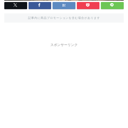
記事内に商品プロモーションを含む場合があります
スポンサーリンク