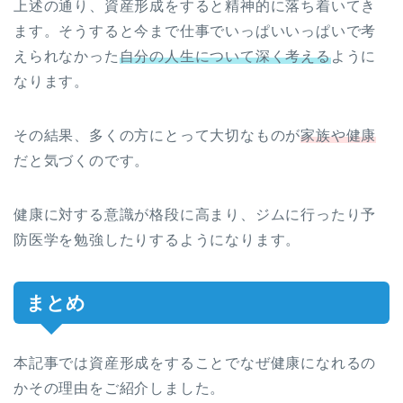
上述の通り、資産形成をすると精神的に落ち着いてき
ます。そうすると今まで仕事でいっぱいいっぱいで考
えられなかった
自分の人生について深く考える
ように
なります。
その結果、多くの方にとって大切なものが
家族や健康
だと気づくのです。
健康に対する意識が格段に高まり、ジムに行ったり予
防医学を勉強したりするようになります。
まとめ
本記事では資産形成をすることでなぜ健康になれるの
かその理由をご紹介しました。