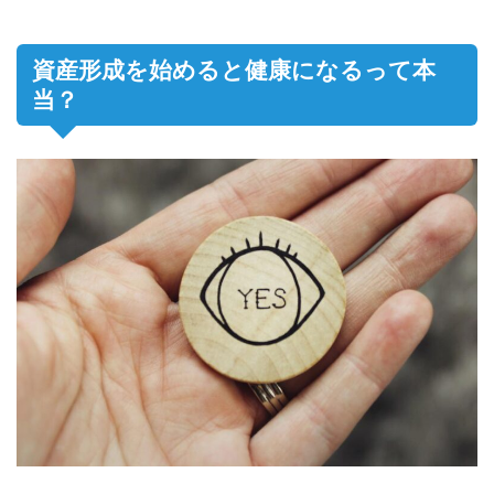
資産形成を始めると健康になるって本
当？