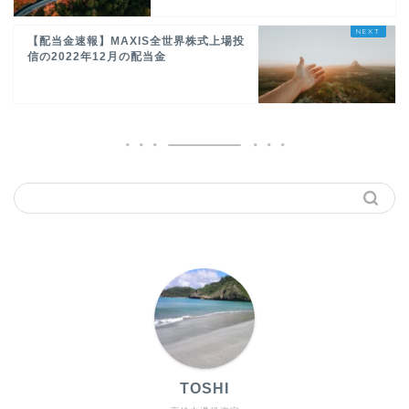
【配当金速報】MAXIS全世界株式上場投
信の2022年12月の配当金
TOSHI