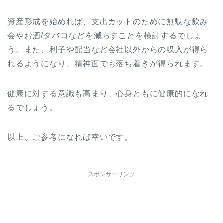
資産形成を始めれば、支出カットのために無駄な飲み
会やお酒/タバコなどを減らすことを検討するでしょ
う。また、利子や配当など会社以外からの収入が得ら
れるようになり、精神面でも落ち着きが得られます。
健康に対する意識も高まり、心身ともに健康的になれ
るでしょう。
以上、ご参考になれば幸いです。
スポンサーリンク