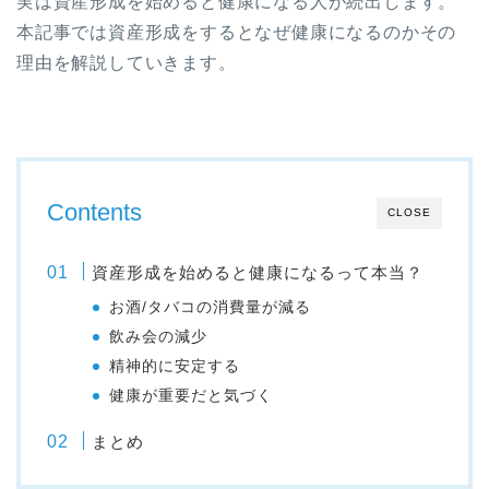
実は資産形成を始めると健康になる人が続出します。
本記事では資産形成をするとなぜ健康になるのかその
理由を解説していきます。
Contents
CLOSE
資産形成を始めると健康になるって本当？
お酒/タバコの消費量が減る
飲み会の減少
精神的に安定する
健康が重要だと気づく
まとめ