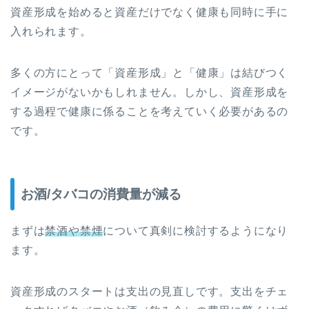
資産形成を始めると資産だけでなく健康も同時に手に
入れられます。
多くの方にとって「資産形成」と「健康」は結びつく
イメージがないかもしれません。しかし、資産形成を
する過程で健康に係ることを考えていく必要があるの
です。
お酒/タバコの消費量が減る
まずは
禁酒や禁煙
について真剣に検討するようになり
ます。
資産形成のスタートは支出の見直しです。支出をチェ