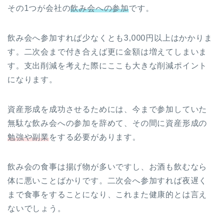
その1つが会社の
飲み会への参加
です。
飲み会へ参加すれば少なくとも3,000円以上はかかりま
す。二次会まで付き合えば更に金額は増えてしまいま
す。支出削減を考えた際にここも大きな削減ポイント
になります。
資産形成を成功させるためには、今まで参加していた
無駄な飲み会への参加を辞めて、その間に資産形成の
勉強や副業
をする必要があります。
飲み会の食事は揚げ物が多いですし、お酒も飲むなら
体に悪いことばかりです。二次会へ参加すれば夜遅く
まで食事をすることになり、これまた健康的とは言え
ないでしょう。