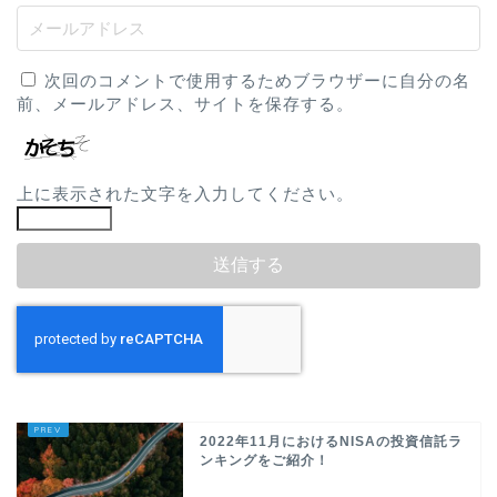
次回のコメントで使用するためブラウザーに自分の名
前、メールアドレス、サイトを保存する。
上に表示された文字を入力してください。
2022年11月におけるNISAの投資信託ラ
ンキングをご紹介！