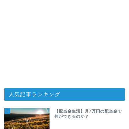
人気記事ランキング
1
【配当金生活】月7万円の配当金で
何ができるのか？