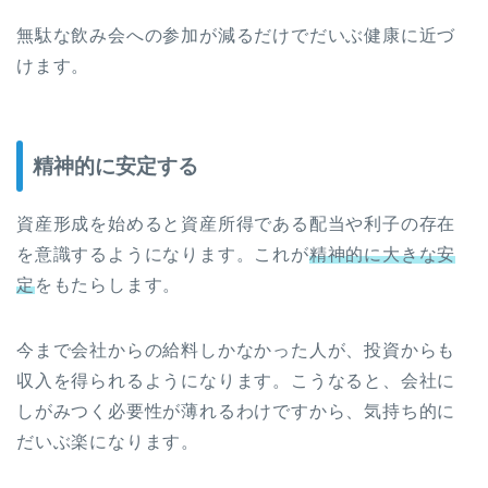
無駄な飲み会への参加が減るだけでだいぶ健康に近づ
けます。
精神的に安定する
資産形成を始めると資産所得である配当や利子の存在
を意識するようになります。これが
精神的に大きな安
定
をもたらします。
今まで会社からの給料しかなかった人が、投資からも
収入を得られるようになります。こうなると、会社に
しがみつく必要性が薄れるわけですから、気持ち的に
だいぶ楽になります。