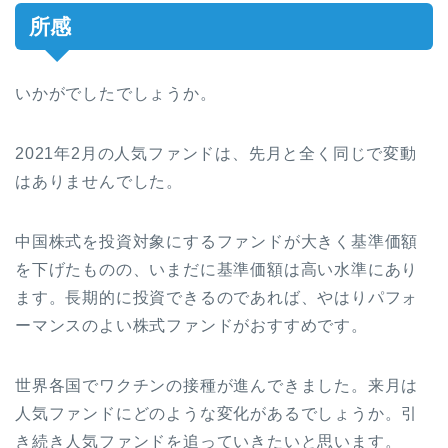
所感
いかがでしたでしょうか。
2021年2月の人気ファンドは、先月と全く同じで変動
はありませんでした。
中国株式を投資対象にするファンドが大きく基準価額
を下げたものの、いまだに基準価額は高い水準にあり
ます。長期的に投資できるのであれば、やはりパフォ
ーマンスのよい株式ファンドがおすすめです。
世界各国でワクチンの接種が進んできました。来月は
人気ファンドにどのような変化があるでしょうか。引
き続き人気ファンドを追っていきたいと思います。