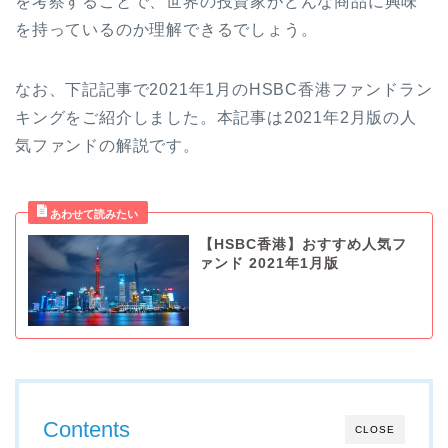
を考察することで、世界の投資家がどんな商品に興味
を持っているのか理解できるでしょう。
なお、下記記事で2021年1月のHSBC香港ファンドラン
キングをご紹介しました。本記事は2021年2月版の人
気ファンドの解説です。
【HSBC香港】おすすめ人気フ
ァンド 2021年1月版
Contents
CLOSE