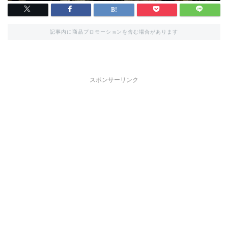
記事内に商品プロモーションを含む場合があります
スポンサーリンク