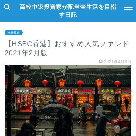
高校中退投資家が配当金生活を目指
す日記
海外投資
【HSBC香港】おすすめ人気ファンド
2021年2月版
2021年4月6日