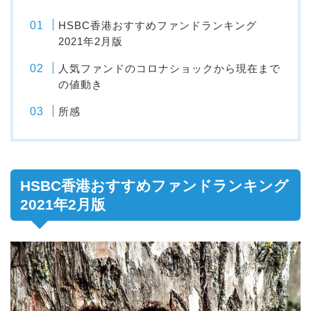
HSBC香港おすすめファンドランキング
2021年2月版
人気ファンドのコロナショックから現在まで
の値動き
所感
HSBC香港おすすめファンドランキング
2021年2月版