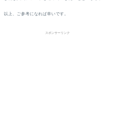
以上、ご参考になれば幸いです。
スポンサーリンク