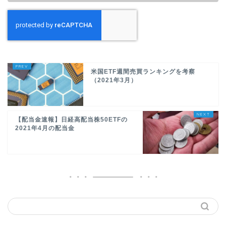
米国ETF週間売買ランキングを考察
（2021年3月）
【配当金速報】日経高配当株50ETFの
2021年4月の配当金