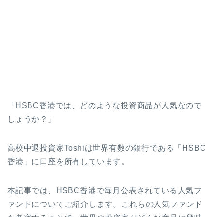
「HSBC香港では、どのような投資商品が人気なので
しょうか？」
高校中退投資家Toshiは世界有数の銀行である「HSBC
香港」に口座を所有しています。
本記事では、HSBC香港で毎月公表されている人気フ
ァンドについてご紹介します。これらの人気ファンド