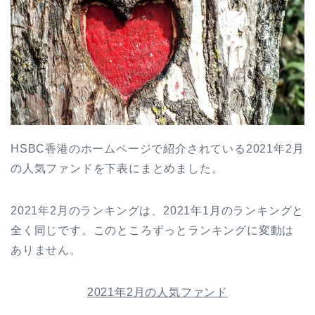
HSBC香港のホームページで紹介されている2021年2月
の人気ファンドを下表にまとめました。
2021年2月のランキングは、2021年1月のランキングと
全く同じです。このところずっとランキングに変動は
ありません。
2021年2月の人気ファンド