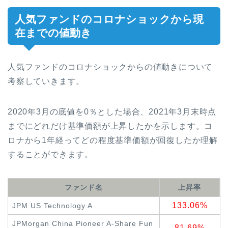
人気ファンドのコロナショックから現
在までの値動き
人気ファンドのコロナショックからの値動きについて
考察していきます。
2020年3月の底値を0％とした場合、2021年3月末時点
までにどれだけ基準価額が上昇したかを示します。コ
ロナから1年経ってどの程度基準価額が回復したか理解
することができます。
ファンド名
上昇率
133.06%
JPM US Technology A
JPMorgan China Pioneer A-Share Fun
81.69%