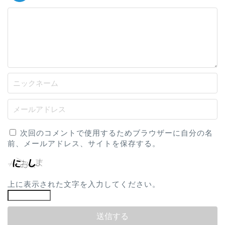
次回のコメントで使用するためブラウザーに自分の名
前、メールアドレス、サイトを保存する。
上に表示された文字を入力してください。