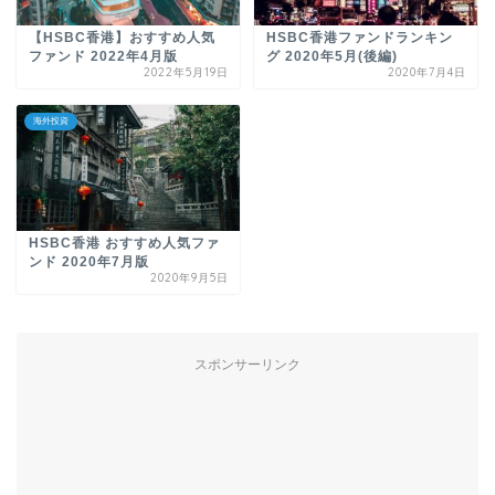
【HSBC香港】おすすめ人気
HSBC香港ファンドランキン
ファンド 2022年4月版
グ 2020年5月(後編)
2022年5月19日
2020年7月4日
海外投資
HSBC香港 おすすめ人気ファ
ンド 2020年7月版
2020年9月5日
スポンサーリンク