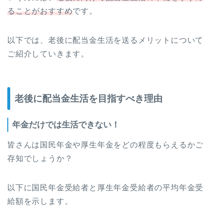
ることがおすすめ
です。
以下では、老後に配当金生活を送るメリットについて
ご紹介していきます。
老後に配当金生活を目指すべき理由
年金だけでは生活できない！
皆さんは国民年金や厚生年金をどの程度もらえるかご
存知でしょうか？
以下に国民年金受給者と厚生年金受給者の平均年金受
給額を示します。