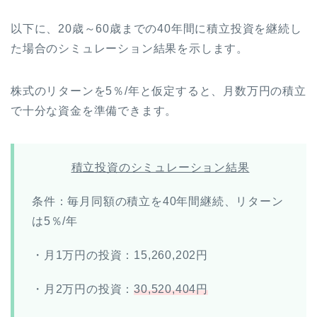
以下に、20歳～60歳までの40年間に積立投資を継続し
た場合のシミュレーション結果を示します。
株式のリターンを5％/年と仮定すると、月数万円の積立
で十分な資金を準備できます。
積立投資のシミュレーション結果
条件：毎月同額の積立を40年間継続、リターン
は5％/年
・月1万円の投資：15,260,202円
・月2万円の投資：
30,520,404円