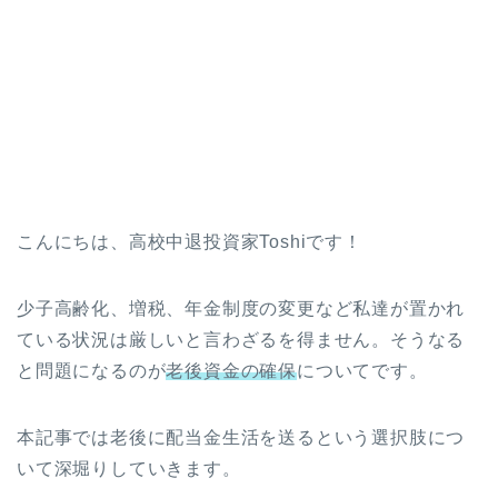
こんにちは、高校中退投資家Toshiです！
少子高齢化、増税、年金制度の変更など私達が置かれ
ている状況は厳しいと言わざるを得ません。そうなる
と問題になるのが
老後資金の確保
についてです。
本記事では老後に配当金生活を送るという選択肢につ
いて深堀りしていきます。