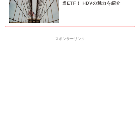
当ETF！ HDVの魅力を紹介
スポンサーリンク