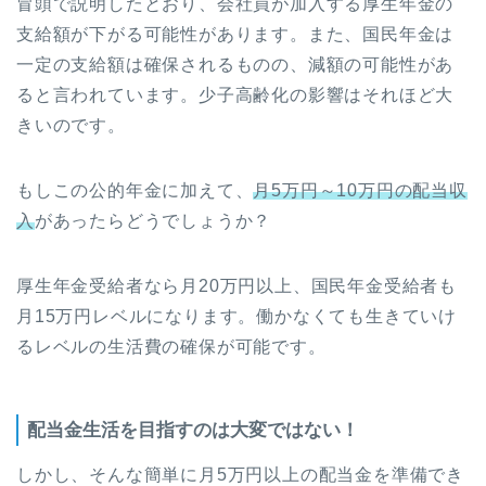
冒頭で説明したとおり、会社員が加入する厚生年金の
支給額が下がる可能性があります。また、国民年金は
一定の支給額は確保されるものの、減額の可能性があ
ると言われています。少子高齢化の影響はそれほど大
きいのです。
もしこの公的年金に加えて、
月5万円～10万円の配当収
入
があったらどうでしょうか？
厚生年金受給者なら月20万円以上、国民年金受給者も
月15万円レベルになります。働かなくても生きていけ
るレベルの生活費の確保が可能です。
配当金生活を目指すのは大変ではない！
しかし、そんな簡単に月5万円以上の配当金を準備でき