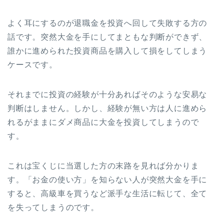
よく耳にするのが退職金を投資へ回して失敗する方の
話です。突然大金を手にしてまともな判断ができず、
誰かに進められた投資商品を購入して損をしてしまう
ケースです。
それまでに投資の経験が十分あればそのような安易な
判断はしません。しかし、経験が無い方は人に進めら
れるがままにダメ商品に大金を投資してしまうので
す。
これは宝くじに当選した方の末路を見れば分かりま
す。「お金の使い方」を知らない人が突然大金を手に
すると、高級車を買うなど派手な生活に転じて、全て
を失ってしまうのです。