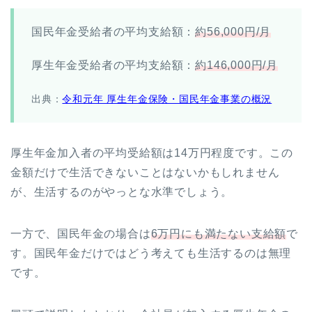
国民年金受給者の平均支給額：
約56,000円/月
厚生年金受給者の平均支給額：
約146,000円/月
出典：
令和元年 厚生年金保険・国民年金事業の概況
厚生年金加入者の平均受給額は14万円程度です。この
金額だけで生活できないことはないかもしれません
が、生活するのがやっとな水準でしょう。
一方で、国民年金の場合は
6万円にも満たない支給額
で
す。国民年金だけではどう考えても生活するのは無理
です。