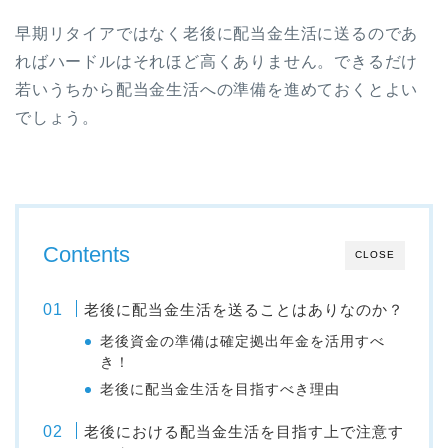
早期リタイアではなく老後に配当金生活に送るのであ
ればハードルはそれほど高くありません。できるだけ
若いうちから配当金生活への準備を進めておくとよい
でしょう。
Contents
CLOSE
老後に配当金生活を送ることはありなのか？
老後資金の準備は確定拠出年金を活用すべ
き！
老後に配当金生活を目指すべき理由
老後における配当金生活を目指す上で注意す