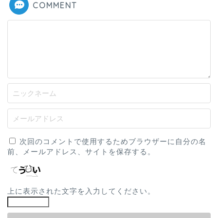
COMMENT
次回のコメントで使用するためブラウザーに自分の名
前、メールアドレス、サイトを保存する。
上に表示された文字を入力してください。