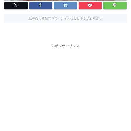
記事内に商品プロモーションを含む場合があります
スポンサーリンク