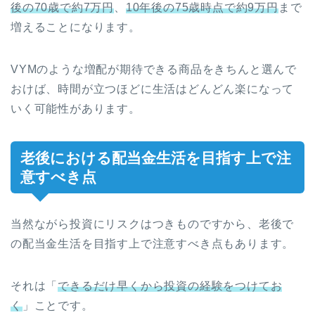
後の70歳で約7万円
、
10年後の75歳時点で約9万円
まで
増えることになります。
VYMのような増配が期待できる商品をきちんと選んで
おけば、時間が立つほどに生活はどんどん楽になって
いく可能性があります。
老後における配当金生活を目指す上で注
意すべき点
当然ながら投資にリスクはつきものですから、老後で
の配当金生活を目指す上で注意すべき点もあります。
それは「
できるだけ早くから投資の経験をつけてお
く
」ことです。