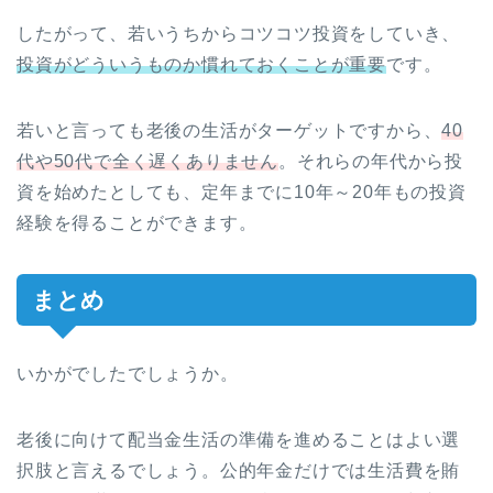
したがって、若いうちからコツコツ投資をしていき、
投資がどういうものか慣れておくことが重要
です。
若いと言っても老後の生活がターゲットですから、
40
代や50代で全く遅くありません
。それらの年代から投
資を始めたとしても、定年までに10年～20年もの投資
経験を得ることができます。
まとめ
いかがでしたでしょうか。
老後に向けて配当金生活の準備を進めることはよい選
択肢と言えるでしょう。公的年金だけでは生活費を賄