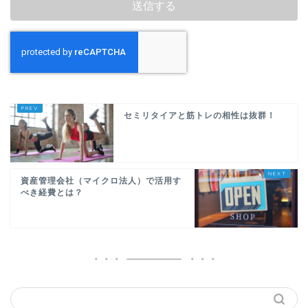
セミリタイアと筋トレの相性は抜群！
資産管理会社（マイクロ法人）で活用す
べき経費とは？