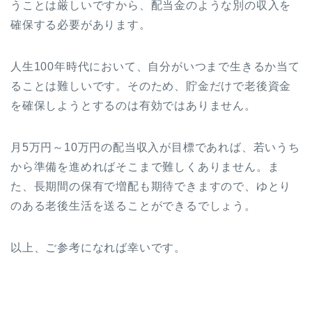
うことは厳しいですから、配当金のような別の収入を
確保する必要があります。
人生100年時代において、自分がいつまで生きるか当て
ることは難しいです。そのため、貯金だけで老後資金
を確保しようとするのは有効ではありません。
月5万円～10万円の配当収入が目標であれば、若いうち
から準備を進めればそこまで難しくありません。ま
た、長期間の保有で増配も期待できますので、ゆとり
のある老後生活を送ることができるでしょう。
以上、ご参考になれば幸いです。