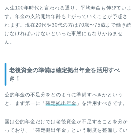
人生100年時代と言われる通り、平均寿命も伸びていま
す。年金の支給開始年齢も上がっていくことが予想さ
れます。現在20代や30代の方は70歳〜75歳まで働き続
けなければいけないといった事態にもなりかねませ
ん。
老後資金の準備は確定拠出年金を活用すべ
き！
公的年金の不足分をどのように準備すべきかという
と、まず第一に「
確定拠出年金
」を活用すべきです。
国は公的年金だけでは老後資金が不足することを分か
っており、「確定拠出年金」という制度を整備してい