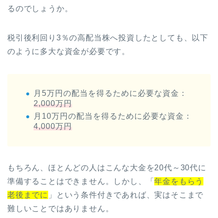
るのでしょうか。
税引後利回り3％の高配当株へ投資したとしても、以下
のように多大な資金が必要です。
月5万円の配当を得るために必要な資金：
2,000万円
月10万円の配当を得るために必要な資金：
4,000万円
もちろん、ほとんどの人はこんな大金を20代～30代に
準備することはできません。しかし、「
年金をもらう
老後までに
」という条件付きであれば、実はそこまで
難しいことではありません。